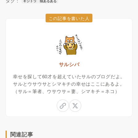
タグ：
キジトラ
猫あるある
この記事を書いた人
サルシバ
幸せを探して60才を超えていたサルのブログだよ。
サルとウサウサとシマキチの幸せはここにあるよ。
（サル＝筆者、ウサウサ＝妻、シマキチ＝ネコ）
関連記事