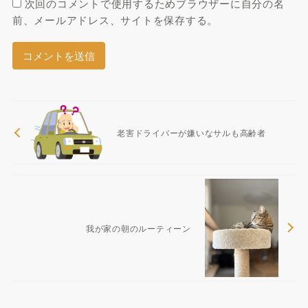
次回のコメントで使用するためブラウザーに自分の名
前、メールアドレス、サイトを保存する。
老害ドライバーが嫌いなサルも高齢者
我が家の朝のルーティーン