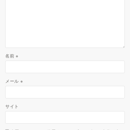
名前
※
メール
※
サイト