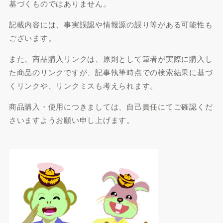
基づくものではありません。
記載内容には、事実誤認や情報源の誤り等がある可能性も
ございます。
また、商品購入リンクは、原則として筆者が実際に購入し
た商品のリンクですが、記事執筆時点での検索結果に基づ
くリンクや、リンクミスも考えられます。
商品購入・使用につきましては、自己責任にてご確認くだ
さいますようお願い申し上げます。