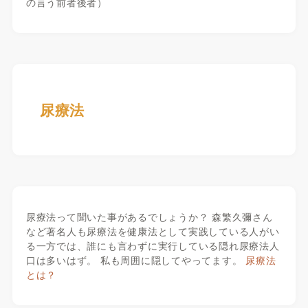
の言う前者後者）
尿療法
尿療法って聞いた事があるでしょうか？ 森繁久彌さん
など著名人も尿療法を健康法として実践している人がい
る一方では、誰にも言わずに実行している隠れ尿療法人
口は多いはず。 私も周囲に隠してやってます。
尿療法
とは？