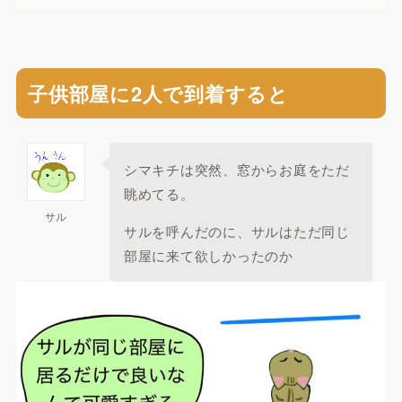
子供部屋に2人で到着すると
シマキチは突然、窓からお庭をただ
眺めてる。
サル
サルを呼んだのに、サルはただ同じ
部屋に来て欲しかったのか