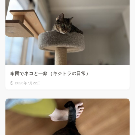
布団でネコと一緒（キジトラの日常）
2026年7月22日