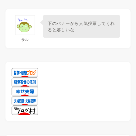
下のバナーから人気投票してくれ
ると嬉しいな
サル