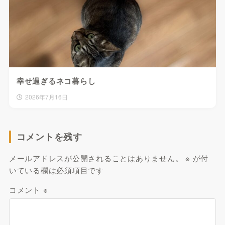
幸せ過ぎるネコ暮らし
2026年7月16日
コメントを残す
メールアドレスが公開されることはありません。
※
が付
いている欄は必須項目です
コメント
※