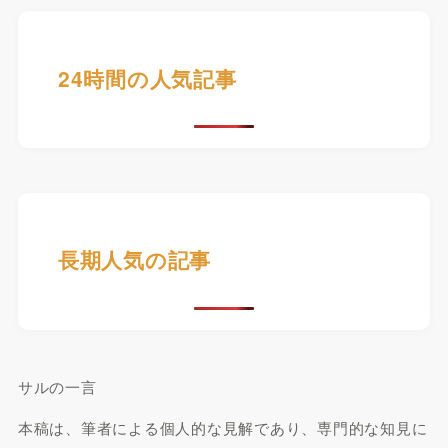
24時間の人気記事
長期人気の記事
サルの一言
本稿は、筆者による個人的な見解であり、専門的な知見に