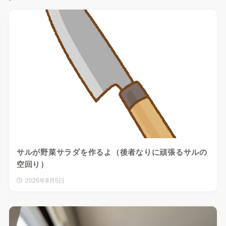
サルが野菜サラダを作るよ（後者なりに頑張るサルの
空回り）
2026年8月5日