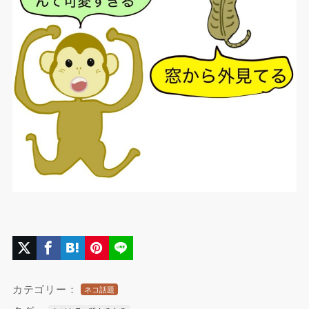
カテゴリー：
ネコ話題