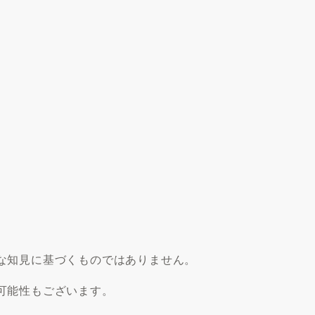
な知見に基づくものではありません。
可能性もございます。