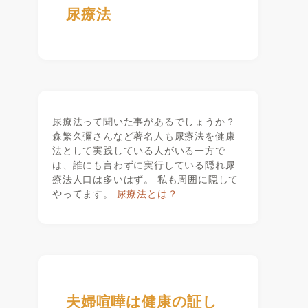
尿療法
尿療法って聞いた事があるでしょうか？
森繁久彌さんなど著名人も尿療法を健康
法として実践している人がいる一方で
は、誰にも言わずに実行している隠れ尿
療法人口は多いはず。 私も周囲に隠して
やってます。
尿療法とは？
夫婦喧嘩は健康の証し