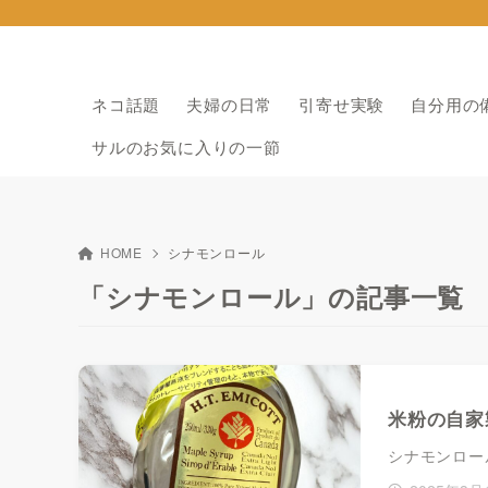
ネコ話題
夫婦の日常
引寄せ実験
自分用の
サルのお気に入りの一節
HOME
シナモンロール
「シナモンロール」の記事一覧
米粉の自家
シナモンロー