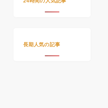
24時間の人気記事
長期人気の記事