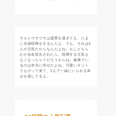
サルとウサウサは還暦を過ぎても、たま
に夫婦喧嘩をするんだよ。でも、それは2
人が元気だからなんだよね。もしどちら
かが余命宣告されたら、喧嘩する元気も
なくなっちゃうだろうからね。健康でい
るのは本当に幸せだよね。可愛いキジト
ラもやって来て、3人で一緒にいられる幸
せを感じてるよ。