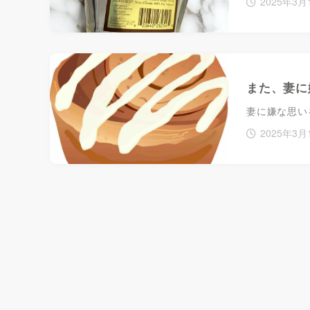
2025年3月
また、妻に
妻に嫌な思い
2025年3月