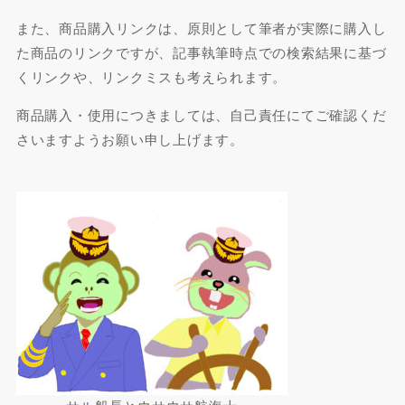
また、商品購入リンクは、原則として筆者が実際に購入し
た商品のリンクですが、記事執筆時点での検索結果に基づ
くリンクや、リンクミスも考えられます。
商品購入・使用につきましては、自己責任にてご確認くだ
さいますようお願い申し上げます。