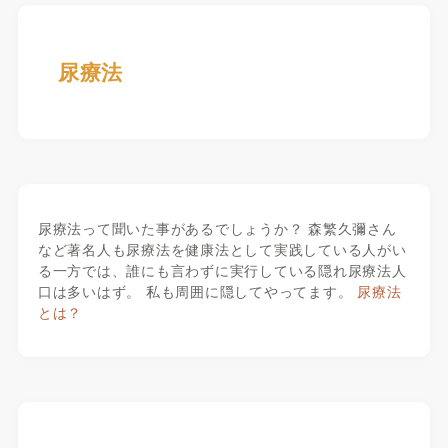
尿療法
尿療法って聞いた事があるでしょうか？ 森繁久彌さん
など著名人も尿療法を健康法として実践している人がい
る一方では、誰にも言わずに実行している隠れ尿療法人
口は多いはず。 私も周囲に隠してやってます。
尿療法
とは？