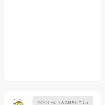
下のバナーから人気投票してくれ