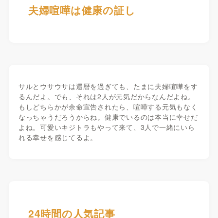
夫婦喧嘩は健康の証し
サルとウサウサは還暦を過ぎても、たまに夫婦喧嘩をす
るんだよ。でも、それは2人が元気だからなんだよね。
もしどちらかが余命宣告されたら、喧嘩する元気もなく
なっちゃうだろうからね。健康でいるのは本当に幸せだ
よね。可愛いキジトラもやって来て、3人で一緒にいら
れる幸せを感じてるよ。
24時間の人気記事