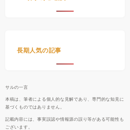
長期人気の記事
サルの一言
本稿は、筆者による個人的な見解であり、専門的な知見に
基づくものではありません。
記載内容には、事実誤認や情報源の誤り等がある可能性も
ございます。