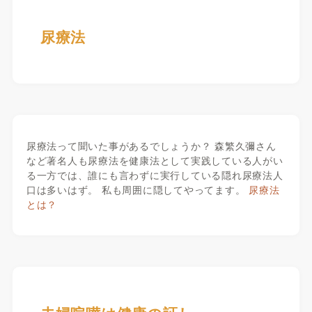
尿療法
尿療法って聞いた事があるでしょうか？ 森繁久彌さん
など著名人も尿療法を健康法として実践している人がい
る一方では、誰にも言わずに実行している隠れ尿療法人
口は多いはず。 私も周囲に隠してやってます。
尿療法
とは？