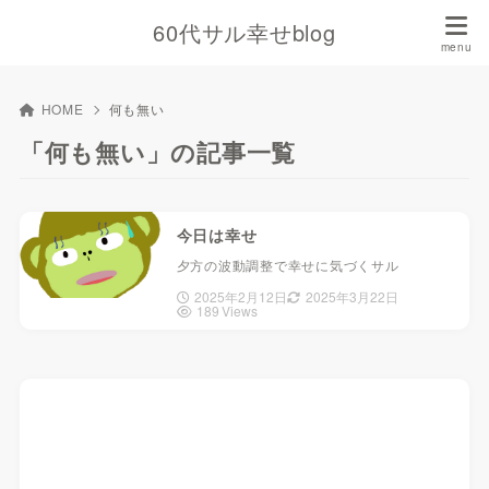
60代サル幸せblog
HOME
何も無い
「何も無い」の記事一覧
今日は幸せ
夕方の波動調整で幸せに気づくサル
2025年2月12日
2025年3月22日
189 Views