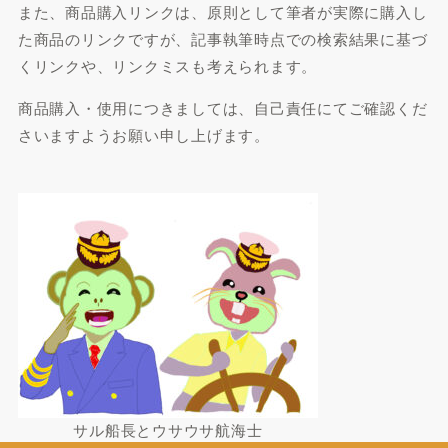
また、商品購入リンクは、原則として筆者が実際に購入し
た商品のリンクですが、記事執筆時点での検索結果に基づ
くリンクや、リンクミスも考えられます。
商品購入・使用につきましては、自己責任にてご確認くだ
さいますようお願い申し上げます。
サル船長とウサウサ航海士