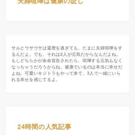
夫婦喧嘩は健康の証し
サルとウサウサは還暦を過ぎても、たまに夫婦喧嘩をす
るんだよ。でも、それは2人が元気だからなんだよね。
もしどちらかが余命宣告されたら、喧嘩する元気もなく
なっちゃうだろうからね。健康でいるのは本当に幸せだ
よね。可愛いキジトラもやって来て、3人で一緒にいら
れる幸せを感じてるよ。
24時間の人気記事