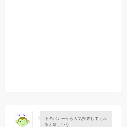
下のバナーから人気投票してくれ
ると嬉しいな