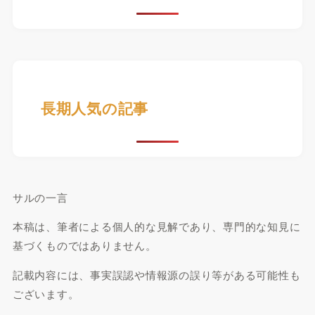
長期人気の記事
サルの一言
本稿は、筆者による個人的な見解であり、専門的な知見に
基づくものではありません。
記載内容には、事実誤認や情報源の誤り等がある可能性も
ございます。