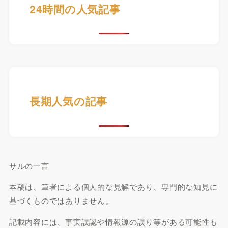
24時間の人気記事
長期人気の記事
サルの一言
本稿は、筆者による個人的な見解であり、専門的な知見に
基づくものではありません。
記載内容には、事実誤認や情報源の誤り等がある可能性も