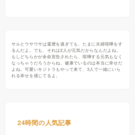
サルとウサウサは還暦を過ぎても、たまに夫婦喧嘩をす
るんだよ。でも、それは2人が元気だからなんだよね。
もしどちらかが余命宣告されたら、喧嘩する元気もなく
なっちゃうだろうからね。健康でいるのは本当に幸せだ
よね。可愛いキジトラもやって来て、3人で一緒にいら
れる幸せを感じてるよ。
24時間の人気記事