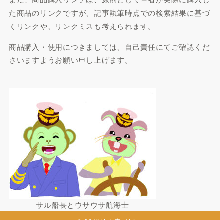
た商品のリンクですが、記事執筆時点での検索結果に基づ
くリンクや、リンクミスも考えられます。
商品購入・使用につきましては、自己責任にてご確認くだ
さいますようお願い申し上げます。
サル船長とウサウサ航海士