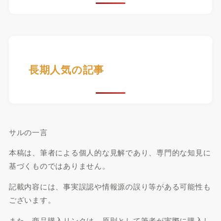
長期人気の記事
サルの一言
本稿は、筆者による個人的な見解であり、専門的な知見に
基づくものではありません。
記載内容には、事実誤認や情報源の誤り等がある可能性も
ございます。
また、商品購入リンクは、原則として筆者が実際に購入し