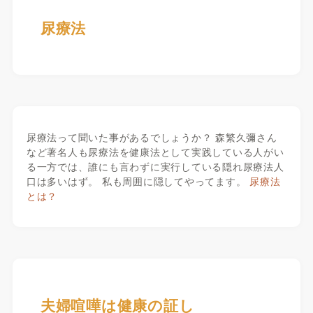
尿療法
尿療法って聞いた事があるでしょうか？ 森繁久彌さん
など著名人も尿療法を健康法として実践している人がい
る一方では、誰にも言わずに実行している隠れ尿療法人
口は多いはず。 私も周囲に隠してやってます。
尿療法
とは？
夫婦喧嘩は健康の証し