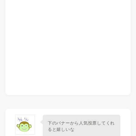
下のバナーから人気投票してくれ
ると嬉しいな