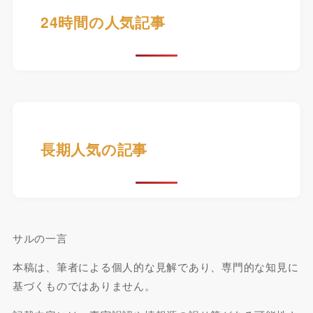
24時間の人気記事
長期人気の記事
サルの一言
本稿は、筆者による個人的な見解であり、専門的な知見に
基づくものではありません。