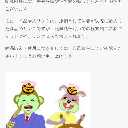
記載内容には、事実誤認や情報源の誤り等がある可能性も
ございます。
また、商品購入リンクは、原則として筆者が実際に購入し
た商品のリンクですが、記事執筆時点での検索結果に基づ
くリンクや、リンクミスも考えられます。
商品購入・使用につきましては、自己責任にてご確認くだ
さいますようお願い申し上げます。