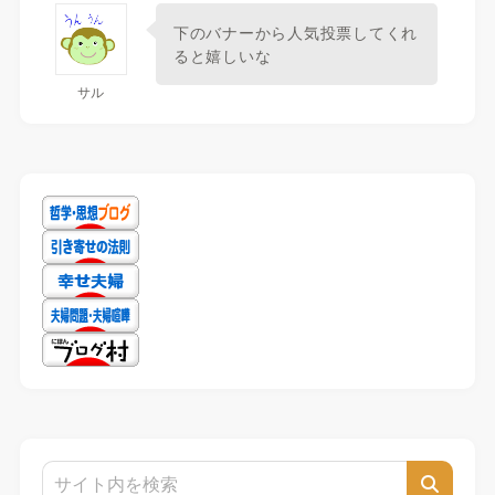
下のバナーから人気投票してくれ
ると嬉しいな
サル