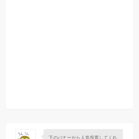
下のバナーから人気投票してくれ