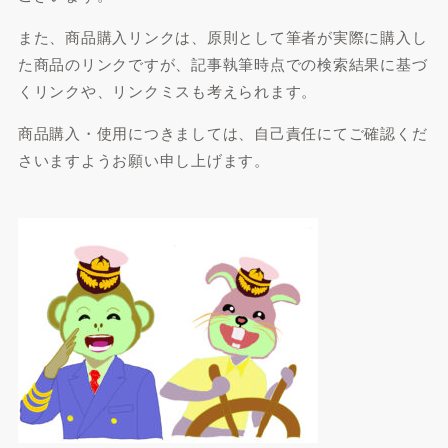
また、商品購入リンクは、原則として筆者が実際に購入し
た商品のリンクですが、記事執筆時点での検索結果に基づ
くリンクや、リンクミスも考えられます。
商品購入・使用につきましては、自己責任にてご確認くだ
さいますようお願い申し上げます。