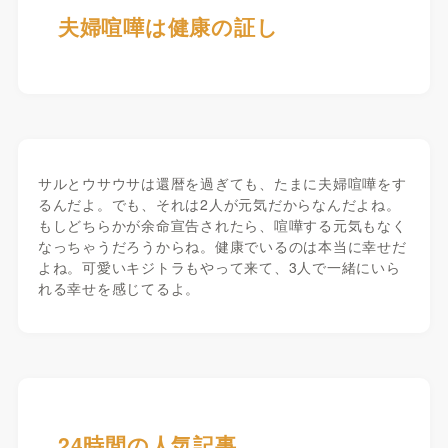
夫婦喧嘩は健康の証し
サルとウサウサは還暦を過ぎても、たまに夫婦喧嘩をす
るんだよ。でも、それは2人が元気だからなんだよね。
もしどちらかが余命宣告されたら、喧嘩する元気もなく
なっちゃうだろうからね。健康でいるのは本当に幸せだ
よね。可愛いキジトラもやって来て、3人で一緒にいら
れる幸せを感じてるよ。
24時間の人気記事