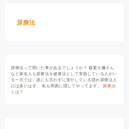
尿療法
尿療法って聞いた事があるでしょうか？ 森繁久彌さん
など著名人も尿療法を健康法として実践している人がい
る一方では、誰にも言わずに実行している隠れ尿療法人
口は多いはず。 私も周囲に隠してやってます。
尿療法
とは？