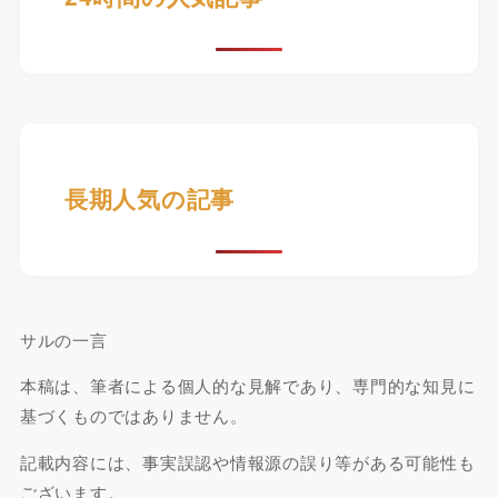
長期人気の記事
サルの一言
本稿は、筆者による個人的な見解であり、専門的な知見に
基づくものではありません。
記載内容には、事実誤認や情報源の誤り等がある可能性も
ございます。