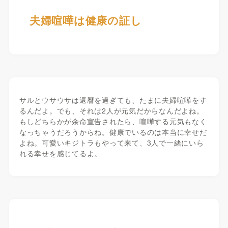
夫婦喧嘩は健康の証し
サルとウサウサは還暦を過ぎても、たまに夫婦喧嘩をす
るんだよ。でも、それは2人が元気だからなんだよね。
もしどちらかが余命宣告されたら、喧嘩する元気もなく
なっちゃうだろうからね。健康でいるのは本当に幸せだ
よね。可愛いキジトラもやって来て、3人で一緒にいら
れる幸せを感じてるよ。