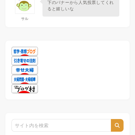
下のバナーから人気投票してくれ
ると嬉しいな
サル