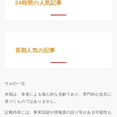
24時間の人気記事
長期人気の記事
サルの一言
本稿は、筆者による個人的な見解であり、専門的な知見に
基づくものではありません。
記載内容には、事実誤認や情報源の誤り等がある可能性も