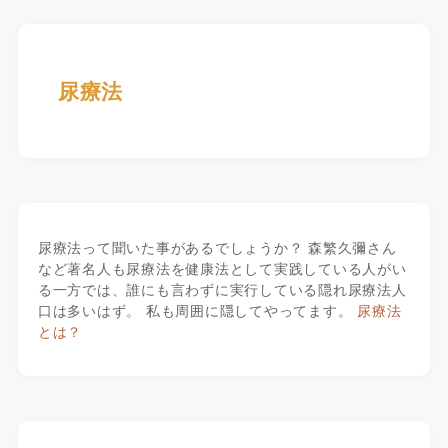
尿療法
尿療法って聞いた事があるでしょうか？ 森繁久彌さん
など著名人も尿療法を健康法として実践している人がい
る一方では、誰にも言わずに実行している隠れ尿療法人
口は多いはず。 私も周囲に隠してやってます。
尿療法
とは？