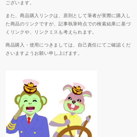
ございます。
また、商品購入リンクは、原則として筆者が実際に購入し
た商品のリンクですが、記事執筆時点での検索結果に基づ
くリンクや、リンクミスも考えられます。
商品購入・使用につきましては、自己責任にてご確認くだ
さいますようお願い申し上げます。