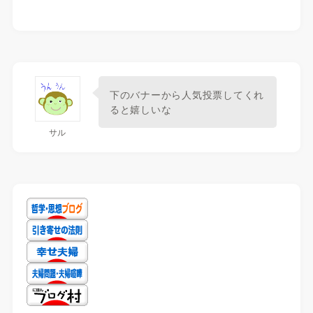
下のバナーから人気投票してくれ
ると嬉しいな
サル