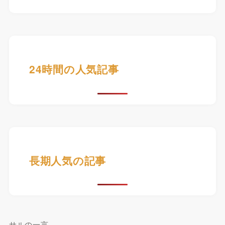
24時間の人気記事
長期人気の記事
サルの一言