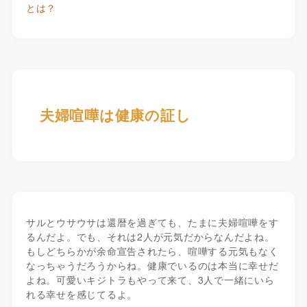
とは？
夫婦喧嘩は健康の証し
サルとウサウサは還暦を過ぎても、たまに夫婦喧嘩をす
るんだよ。でも、それは2人が元気だからなんだよね。
もしどちらかが余命宣告されたら、喧嘩する元気もなく
なっちゃうだろうからね。健康でいるのは本当に幸せだ
よね。可愛いキジトラもやって来て、3人で一緒にいら
れる幸せを感じてるよ。