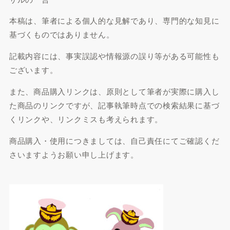
本稿は、筆者による個人的な見解であり、専門的な知見に
基づくものではありません。
記載内容には、事実誤認や情報源の誤り等がある可能性も
ございます。
また、商品購入リンクは、原則として筆者が実際に購入し
た商品のリンクですが、記事執筆時点での検索結果に基づ
くリンクや、リンクミスも考えられます。
商品購入・使用につきましては、自己責任にてご確認くだ
さいますようお願い申し上げます。