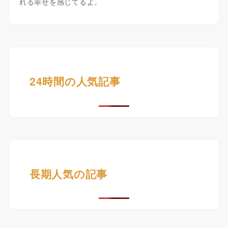
れる幸せを感じてるよ。
24時間の人気記事
長期人気の記事