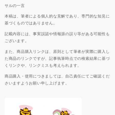
サルの一言
本稿は、筆者による個人的な見解であり、専門的な知見に
基づくものではありません。
記載内容には、事実誤認や情報源の誤り等がある可能性も
ございます。
また、商品購入リンクは、原則として筆者が実際に購入し
た商品のリンクですが、記事執筆時点での検索結果に基づ
くリンクや、リンクミスも考えられます。
商品購入・使用につきましては、自己責任にてご確認くだ
さいますようお願い申し上げます。