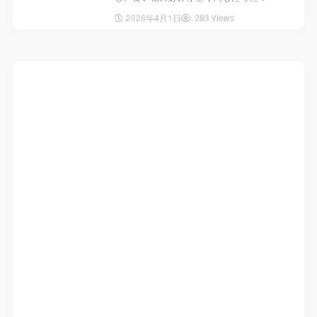
2026年4月1日
283 Views