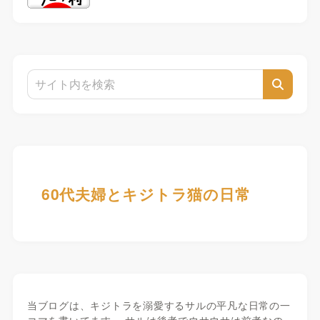
60代夫婦とキジトラ猫の日常
当ブログは、キジトラを溺愛するサルの平凡な日常の一