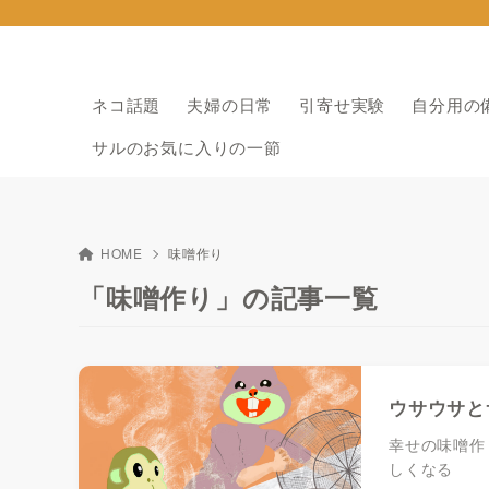
ネコ話題
夫婦の日常
引寄せ実験
自分用の
サルのお気に入りの一節
HOME
味噌作り
「味噌作り」の記事一覧
ウサウサと
幸せの味噌作
しくなる