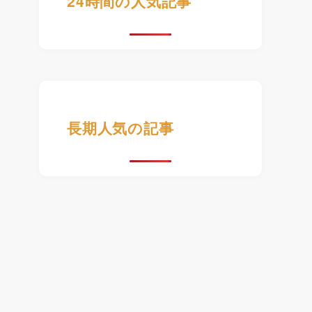
24時間の人気記事
長期人気の記事