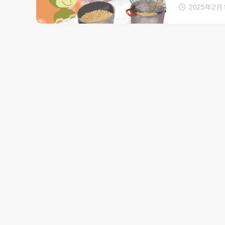
2025年2月