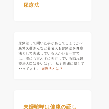
尿療法
尿療法って聞いた事があるでしょうか？
森繁久彌さんなど著名人も尿療法を健康
法として実践している人がいる一方で
は、誰にも言わずに実行している隠れ尿
療法人口は多いはず。 私も周囲に隠して
やってます。
尿療法とは？
夫婦喧嘩は健康の証し