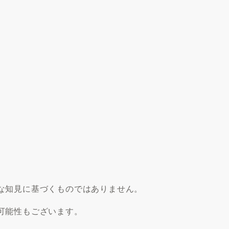
な知見に基づくものではありません。
可能性もございます。