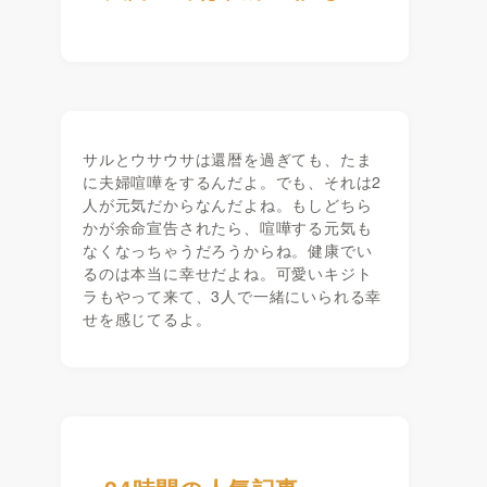
サルとウサウサは還暦を過ぎても、たま
に夫婦喧嘩をするんだよ。でも、それは2
人が元気だからなんだよね。もしどちら
かが余命宣告されたら、喧嘩する元気も
なくなっちゃうだろうからね。健康でい
るのは本当に幸せだよね。可愛いキジト
ラもやって来て、3人で一緒にいられる幸
せを感じてるよ。