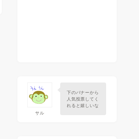
下のバナーから
人気投票してく
れると嬉しいな
サル