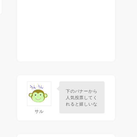
下のバナーから
人気投票してく
れると嬉しいな
サル