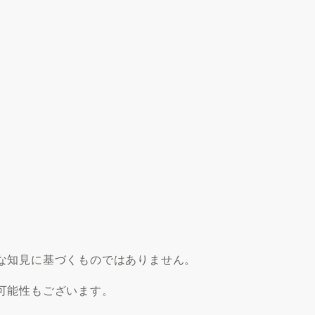
な知見に基づくものではありません。
可能性もございます。