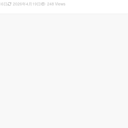
16日
2026年4月19日
248 Views