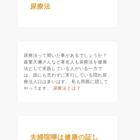
尿療法
尿療法って聞いた事があるでしょうか？
森繁久彌さんなど著名人も尿療法を健康
法として実践している人がいる一方で
は、誰にも言わずに実行している隠れ尿
療法人口は多いはず。 私も周囲に隠して
やってます。
尿療法とは？
夫婦喧嘩は健康の証し