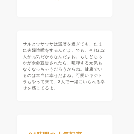
サルとウサウサは還暦を過ぎても、たま
に夫婦喧嘩をするんだよ。でも、それは2
人が元気だからなんだよね。もしどちら
かが余命宣告されたら、喧嘩する元気も
なくなっちゃうだろうからね。健康でい
るのは本当に幸せだよね。可愛いキジト
ラもやって来て、3人で一緒にいられる幸
せを感じてるよ。