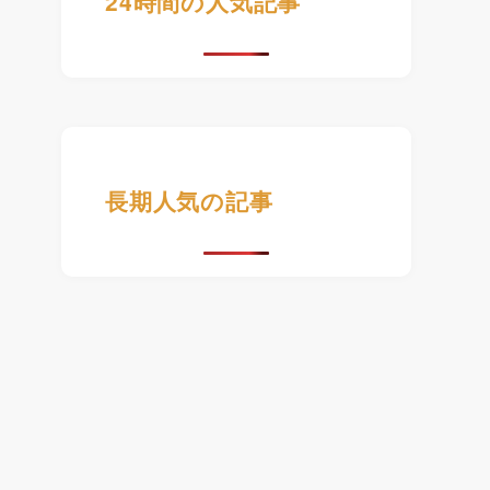
24時間の人気記事
長期人気の記事