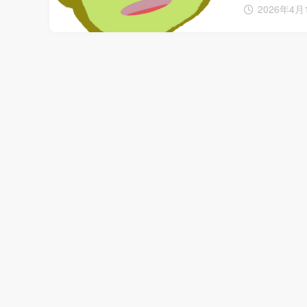
2026年4月