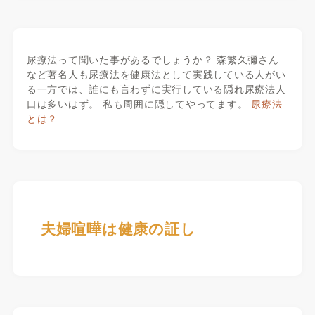
尿療法って聞いた事があるでしょうか？ 森繁久彌さん
など著名人も尿療法を健康法として実践している人がい
る一方では、誰にも言わずに実行している隠れ尿療法人
口は多いはず。 私も周囲に隠してやってます。
尿療法
とは？
夫婦喧嘩は健康の証し