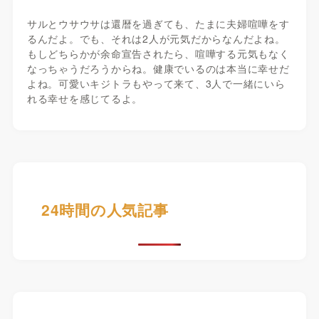
サルとウサウサは還暦を過ぎても、たまに夫婦喧嘩をす
るんだよ。でも、それは2人が元気だからなんだよね。
もしどちらかが余命宣告されたら、喧嘩する元気もなく
なっちゃうだろうからね。健康でいるのは本当に幸せだ
よね。可愛いキジトラもやって来て、3人で一緒にいら
れる幸せを感じてるよ。
24時間の人気記事