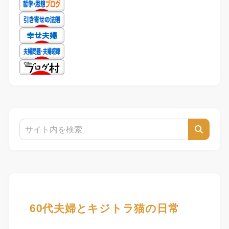
60代夫婦とキジトラ猫の日常