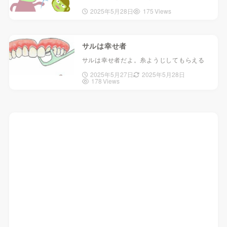
2025年5月28日
175 Views
サルは幸せ者
サルは幸せ者だよ。糸ようじしてもらえる
2025年5月27日
2025年5月28日
178 Views