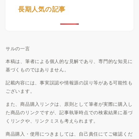
長期人気の記事
サルの一言
本稿は、筆者による個人的な見解であり、専門的な知見に
基づくものではありません。
記載内容には、事実誤認や情報源の誤り等がある可能性も
ございます。
また、商品購入リンクは、原則として筆者が実際に購入し
た商品のリンクですが、記事執筆時点での検索結果に基づ
くリンクや、リンクミスも考えられます。
商品購入・使用につきましては、自己責任にてご確認くだ