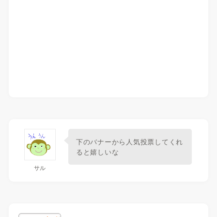
下のバナーから人気投票してくれ
ると嬉しいな
サル