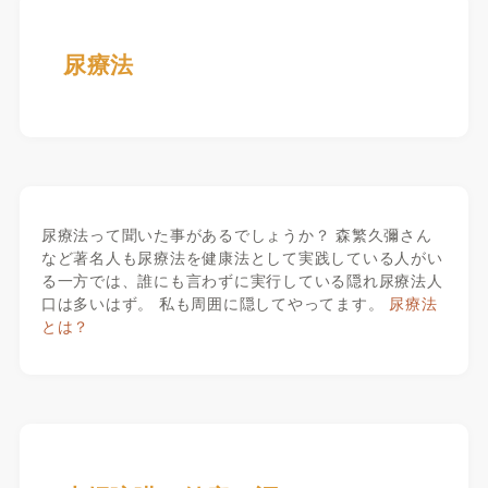
尿療法
尿療法って聞いた事があるでしょうか？ 森繁久彌さん
など著名人も尿療法を健康法として実践している人がい
る一方では、誰にも言わずに実行している隠れ尿療法人
口は多いはず。 私も周囲に隠してやってます。
尿療法
とは？