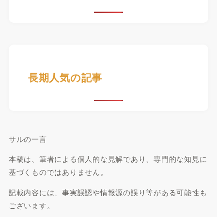
長期人気の記事
サルの一言
本稿は、筆者による個人的な見解であり、専門的な知見に
基づくものではありません。
記載内容には、事実誤認や情報源の誤り等がある可能性も
ございます。