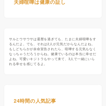
夫婦喧嘩は健康の証し
サルとウサウサは還暦を過ぎても、たまに夫婦喧嘩をす
るんだよ。でも、それは2人が元気だからなんだよね。
もしどちらかが余命宣告されたら、喧嘩する元気もなく
なっちゃうだろうからね。健康でいるのは本当に幸せだ
よね。可愛いキジトラもやって来て、3人で一緒にいら
れる幸せを感じてるよ。
24時間の人気記事