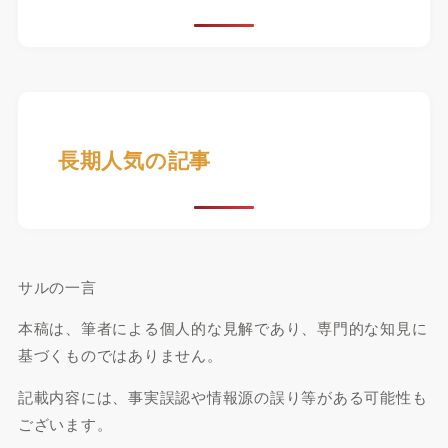
長期人気の記事
サルの一言
本稿は、筆者による個人的な見解であり、専門的な知見に
基づくものではありません。
記載内容には、事実誤認や情報源の誤り等がある可能性も
ございます。