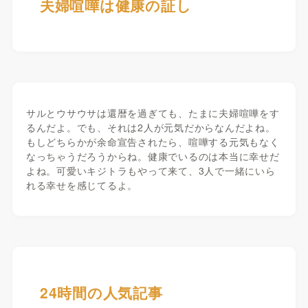
夫婦喧嘩は健康の証し
サルとウサウサは還暦を過ぎても、たまに夫婦喧嘩をす
るんだよ。でも、それは2人が元気だからなんだよね。
もしどちらかが余命宣告されたら、喧嘩する元気もなく
なっちゃうだろうからね。健康でいるのは本当に幸せだ
よね。可愛いキジトラもやって来て、3人で一緒にいら
れる幸せを感じてるよ。
24時間の人気記事