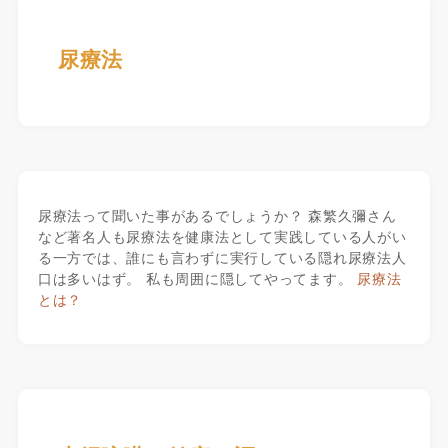
尿療法
尿療法って聞いた事があるでしょうか？ 森繁久彌さん
など著名人も尿療法を健康法として実践している人がい
る一方では、誰にも言わずに実行している隠れ尿療法人
口は多いはず。 私も周囲に隠してやってます。
尿療法
とは？