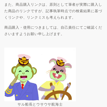
また、商品購入リンクは、原則として筆者が実際に購入し
た商品のリンクですが、記事執筆時点での検索結果に基づ
くリンクや、リンクミスも考えられます。
商品購入・使用につきましては、自己責任にてご確認くだ
さいますようお願い申し上げます。
サル船長とウサウサ航海士