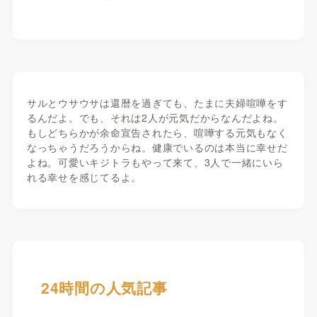
サルとウサウサは還暦を過ぎても、たまに夫婦喧嘩をす
るんだよ。でも、それは2人が元気だからなんだよね。
もしどちらかが余命宣告されたら、喧嘩する元気もなく
なっちゃうだろうからね。健康でいるのは本当に幸せだ
よね。可愛いキジトラもやって来て、3人で一緒にいら
れる幸せを感じてるよ。
24時間の人気記事