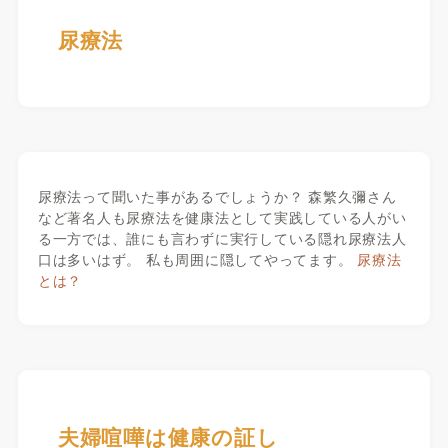
尿療法
尿療法って聞いた事があるでしょうか？ 森繁久彌さん
など著名人も尿療法を健康法として実践している人がい
る一方では、誰にも言わずに実行している隠れ尿療法人
口は多いはず。 私も周囲に隠してやってます。
尿療法
とは？
夫婦喧嘩は健康の証し