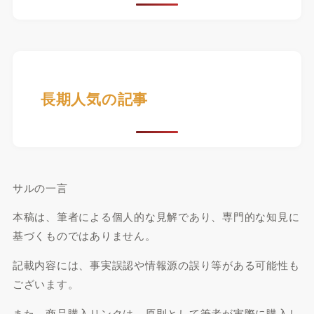
長期人気の記事
サルの一言
本稿は、筆者による個人的な見解であり、専門的な知見に
基づくものではありません。
記載内容には、事実誤認や情報源の誤り等がある可能性も
ございます。
また、商品購入リンクは、原則として筆者が実際に購入し