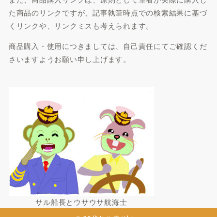
た商品のリンクですが、記事執筆時点での検索結果に基づ
くリンクや、リンクミスも考えられます。
商品購入・使用につきましては、自己責任にてご確認くだ
さいますようお願い申し上げます。
サル船長とウサウサ航海士