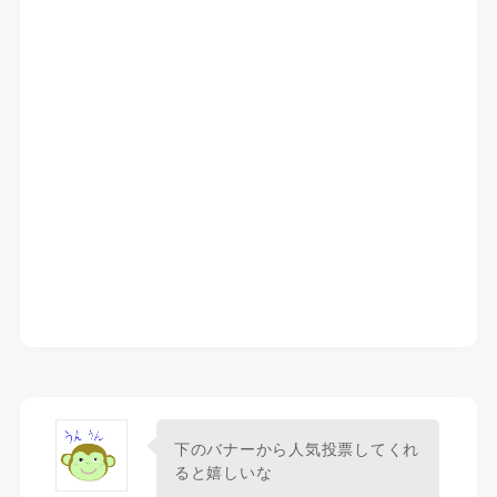
下のバナーから人気投票してくれ
ると嬉しいな