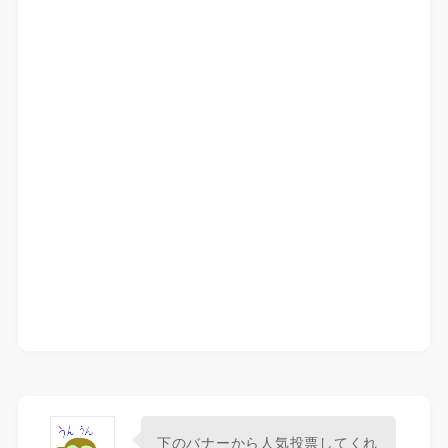
下のバナーから人気投票してくれ