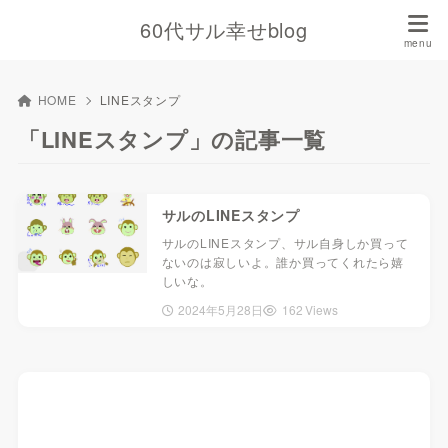
60代サル幸せblog
HOME
LINEスタンプ
「LINEスタンプ」の記事一覧
サルのLINEスタンプ
サルのLINEスタンプ、サル自身しか買って
ないのは寂しいよ。誰か買ってくれたら嬉
しいな。
2024年5月28日
162 Views