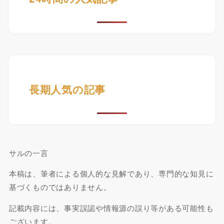
長期人気の記事
サルの一言
本稿は、筆者による個人的な見解であり、専門的な知見に
基づくものではありません。
記載内容には、事実誤認や情報源の誤り等がある可能性も
ございます。