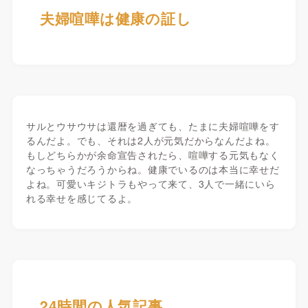
夫婦喧嘩は健康の証し
サルとウサウサは還暦を過ぎても、たまに夫婦喧嘩をす
るんだよ。でも、それは2人が元気だからなんだよね。
もしどちらかが余命宣告されたら、喧嘩する元気もなく
なっちゃうだろうからね。健康でいるのは本当に幸せだ
よね。可愛いキジトラもやって来て、3人で一緒にいら
れる幸せを感じてるよ。
24時間の人気記事