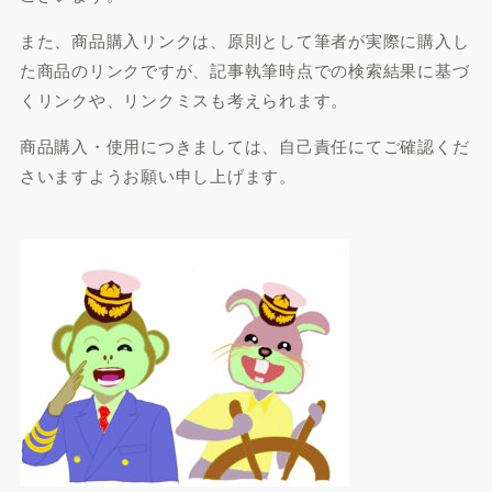
また、商品購入リンクは、原則として筆者が実際に購入し
た商品のリンクですが、記事執筆時点での検索結果に基づ
くリンクや、リンクミスも考えられます。
商品購入・使用につきましては、自己責任にてご確認くだ
さいますようお願い申し上げます。