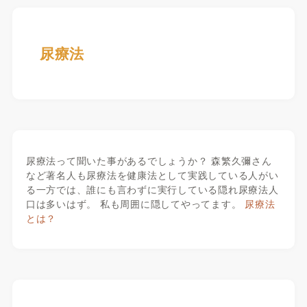
尿療法
尿療法って聞いた事があるでしょうか？ 森繁久彌さん
など著名人も尿療法を健康法として実践している人がい
る一方では、誰にも言わずに実行している隠れ尿療法人
口は多いはず。 私も周囲に隠してやってます。
尿療法
とは？