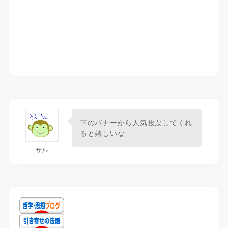
下のバナーから人気投票してくれ
ると嬉しいな
サル