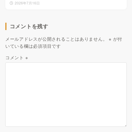
2026年7月16日
コメントを残す
メールアドレスが公開されることはありません。
※
が付
いている欄は必須項目です
コメント
※