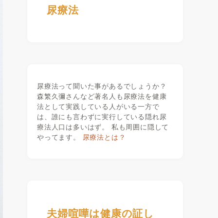
尿療法
尿療法って聞いた事があるでしょうか？
森繁久彌さんなど著名人も尿療法を健康
法として実践している人がいる一方で
は、誰にも言わずに実行している隠れ尿
療法人口は多いはず。 私も周囲に隠して
やってます。
尿療法とは？
夫婦喧嘩は健康の証し