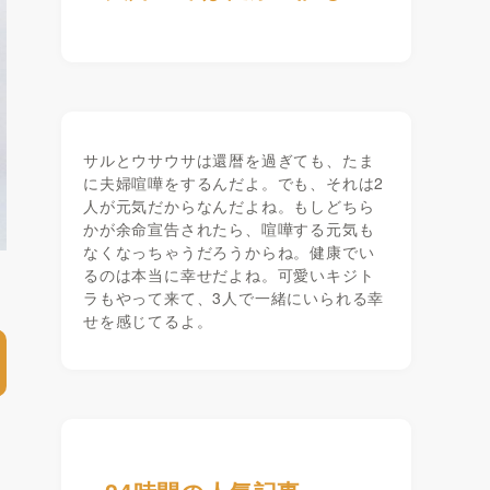
サルとウサウサは還暦を過ぎても、たま
に夫婦喧嘩をするんだよ。でも、それは2
人が元気だからなんだよね。もしどちら
かが余命宣告されたら、喧嘩する元気も
なくなっちゃうだろうからね。健康でい
るのは本当に幸せだよね。可愛いキジト
ラもやって来て、3人で一緒にいられる幸
せを感じてるよ。