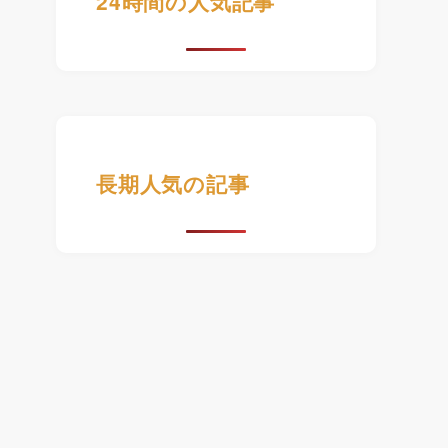
24時間の人気記事
長期人気の記事