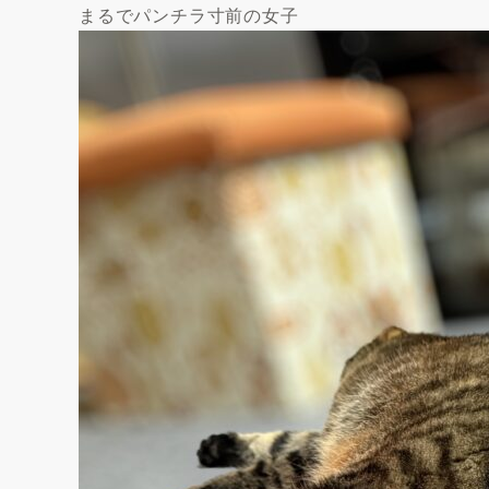
まるでパンチラ寸前の女子