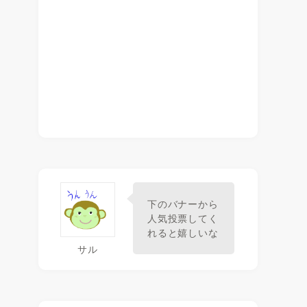
下のバナーから
人気投票してく
れると嬉しいな
サル