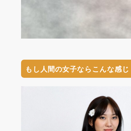
もし人間の女子ならこんな感じ