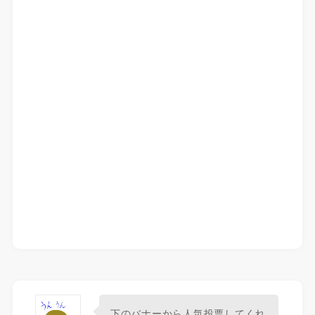
下のバナーから人気投票してくれ