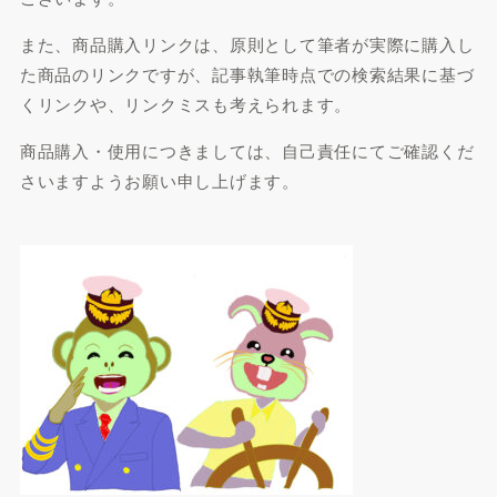
また、商品購入リンクは、原則として筆者が実際に購入し
た商品のリンクですが、記事執筆時点での検索結果に基づ
くリンクや、リンクミスも考えられます。
商品購入・使用につきましては、自己責任にてご確認くだ
さいますようお願い申し上げます。