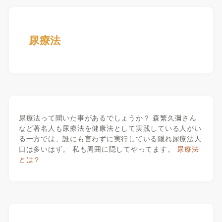
尿療法
尿療法って聞いた事があるでしょうか？ 森繁久彌さん
など著名人も尿療法を健康法として実践している人がい
る一方では、誰にも言わずに実行している隠れ尿療法人
口は多いはず。 私も周囲に隠してやってます。
尿療法
とは？