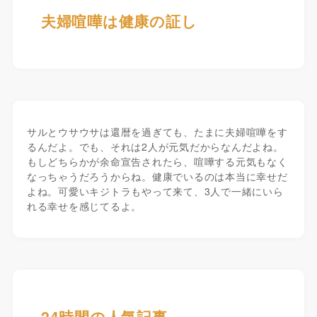
夫婦喧嘩は健康の証し
サルとウサウサは還暦を過ぎても、たまに夫婦喧嘩をす
るんだよ。でも、それは2人が元気だからなんだよね。
もしどちらかが余命宣告されたら、喧嘩する元気もなく
なっちゃうだろうからね。健康でいるのは本当に幸せだ
よね。可愛いキジトラもやって来て、3人で一緒にいら
れる幸せを感じてるよ。
24時間の人気記事