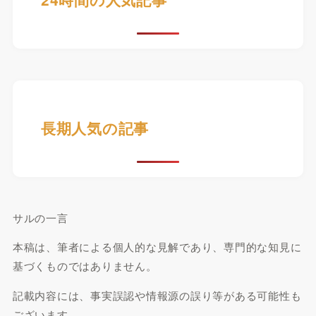
長期人気の記事
サルの一言
本稿は、筆者による個人的な見解であり、専門的な知見に
基づくものではありません。
記載内容には、事実誤認や情報源の誤り等がある可能性も
ございます。