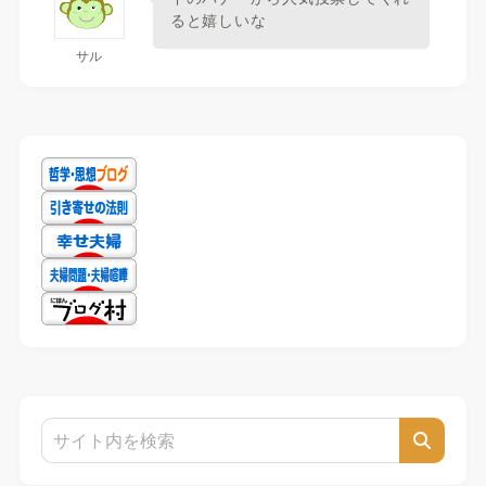
ると嬉しいな
サル