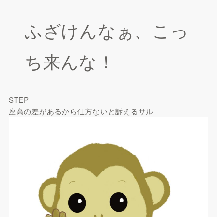
ふざけんなぁ、こっ
ち来んな！
STEP
座高の差があるから仕方ないと訴えるサル