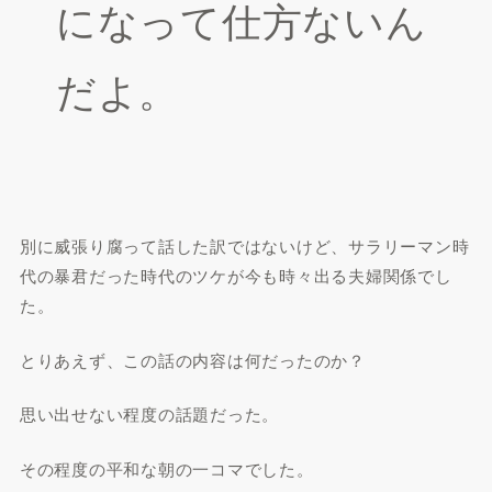
になって仕方ないん
だよ。
別に威張り腐って話した訳ではないけど、サラリーマン時
代の暴君だった時代のツケが今も時々出る夫婦関係でし
た。
とりあえず、この話の内容は何だったのか？
思い出せない程度の話題だった。
その程度の平和な朝の一コマでした。