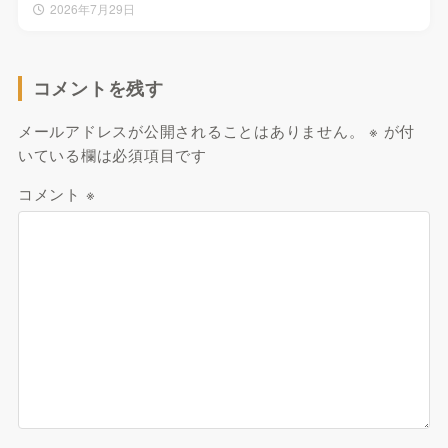
2026年7月29日
コメントを残す
メールアドレスが公開されることはありません。
※
が付
いている欄は必須項目です
コメント
※