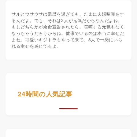
サルとウサウサは還暦を過ぎても、たまに夫婦喧嘩をす
るんだよ。でも、それは2人が元気だからなんだよね。
もしどちらかが余命宣告されたら、喧嘩する元気もなく
なっちゃうだろうからね。健康でいるのは本当に幸せだ
よね。可愛いキジトラもやって来て、3人で一緒にいら
れる幸せを感じてるよ。
24時間の人気記事