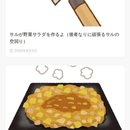
サルが野菜サラダを作るよ（後者なりに頑張るサルの
空回り）
2026年8月5日