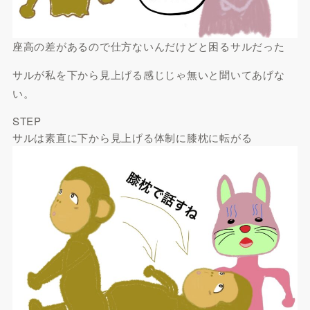
座高の差があるので仕方ないんだけどと困るサルだった
サルが私を下から見上げる感じじゃ無いと聞いてあげな
い。
STEP
サルは素直に下から見上げる体制に膝枕に転がる