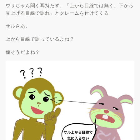
ウサちゃん聞く耳持たず、「上から目線では無く、下から
見上げる目線で語れ」とクレームを付けてくる
サルさあ、
上から目線で語っているよね？
偉そうだよね？