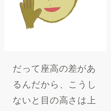
だって座高の差があ
るんだから、こうし
ないと目の高さは上