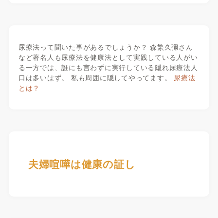
尿療法って聞いた事があるでしょうか？ 森繁久彌さん
など著名人も尿療法を健康法として実践している人がい
る一方では、誰にも言わずに実行している隠れ尿療法人
口は多いはず。 私も周囲に隠してやってます。
尿療法
とは？
夫婦喧嘩は健康の証し