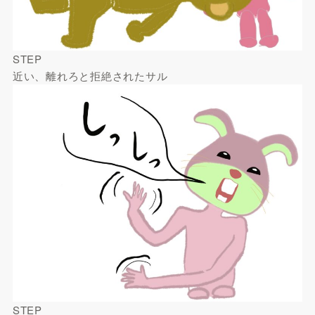
STEP
近い、離れろと拒絶されたサル
STEP