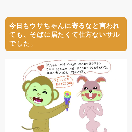
今日もウサちゃんに寄るなと言われ
ても、そばに居たくて仕方ないサル
でした。