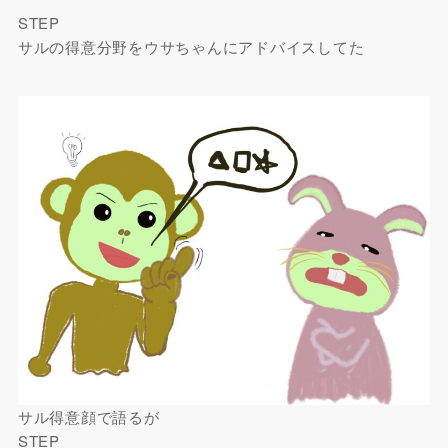
STEP
サルの得意分野をウサちゃんにアドバイスしてた
サル得意顔で語るが
STEP