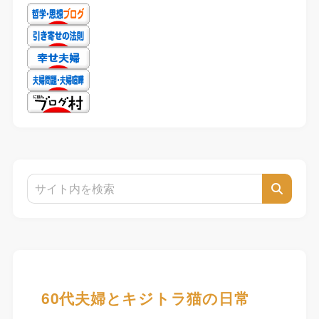
60代夫婦とキジトラ猫の日常