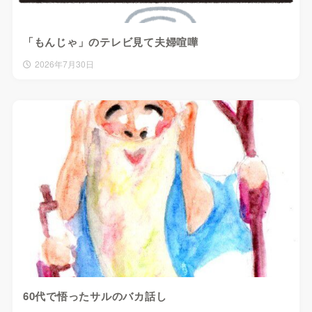
「もんじゃ」のテレビ見て夫婦喧嘩
2026年7月30日
60代で悟ったサルのバカ話し