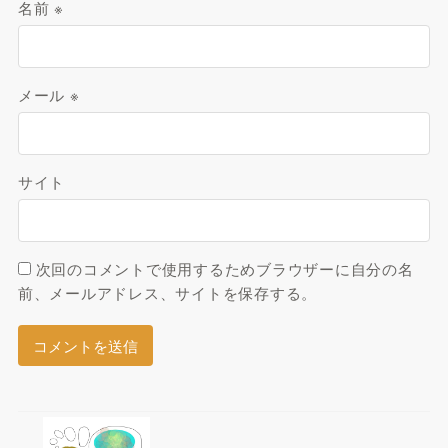
名前
※
メール
※
サイト
次回のコメントで使用するためブラウザーに自分の名
前、メールアドレス、サイトを保存する。