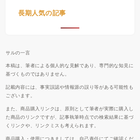
長期人気の記事
サルの一言
本稿は、筆者による個人的な見解であり、専門的な知見に
基づくものではありません。
記載内容には、事実誤認や情報源の誤り等がある可能性も
ございます。
また、商品購入リンクは、原則として筆者が実際に購入し
た商品のリンクですが、記事執筆時点での検索結果に基づ
くリンクや、リンクミスも考えられます。
商品購入・使用につきましては、自己責任にてご確認くだ