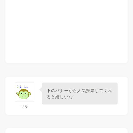
下のバナーから人気投票してくれ
ると嬉しいな
サル