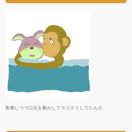
密着しつつ口元を動かしてスリスリしてたんだ