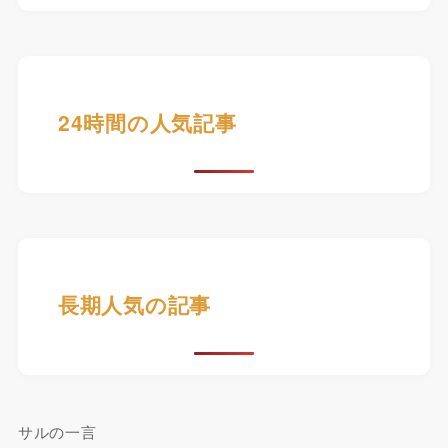
24時間の人気記事
長期人気の記事
サルの一言