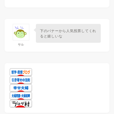
下のバナーから人気投票してくれ
ると嬉しいな
サル