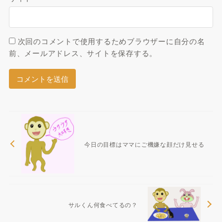
次回のコメントで使用するためブラウザーに自分の名
前、メールアドレス、サイトを保存する。
今日の目標はママにご機嫌な顔だけ見せる
サルくん何食べてるの？