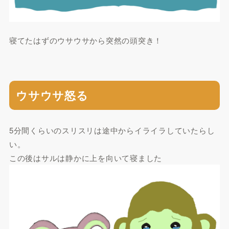
寝てたはずのウサウサから突然の頭突き！
ウサウサ怒る
5分間くらいのスリスリは途中からイライラしていたらし
い。
この後はサルは静かに上を向いて寝ました