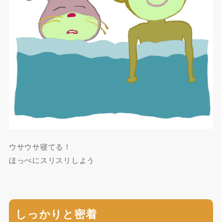
ウサウサ寝てる！
ほっぺにスリスリしよう
しっかりと密着