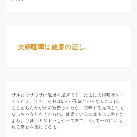
夫婦喧嘩は健康の証し
サルとウサウサは還暦を過ぎても、たまに夫婦喧嘩をす
るんだよ。でも、それは2人が元気だからなんだよね。
もしどちらかが余命宣告されたら、喧嘩する元気もなく
なっちゃうだろうからね。健康でいるのは本当に幸せだ
よね。可愛いキジトラもやって来て、3人で一緒にいら
れる幸せを感じてるよ。