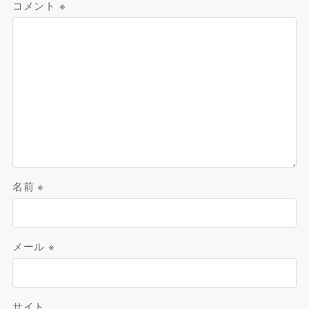
コメント
※
名前
※
メール
※
サイト