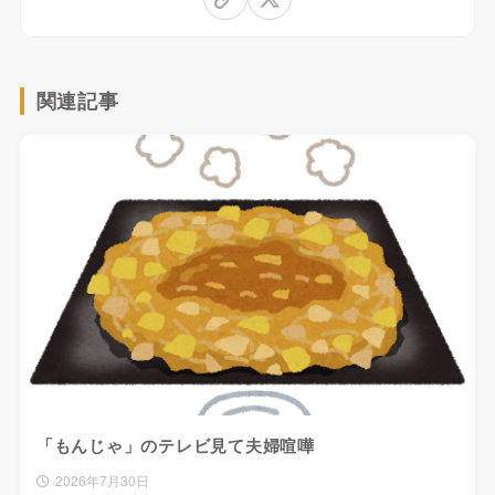
関連記事
「もんじゃ」のテレビ見て夫婦喧嘩
2026年7月30日