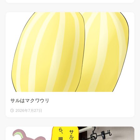
サルはマクワウリ
2026年7月27日