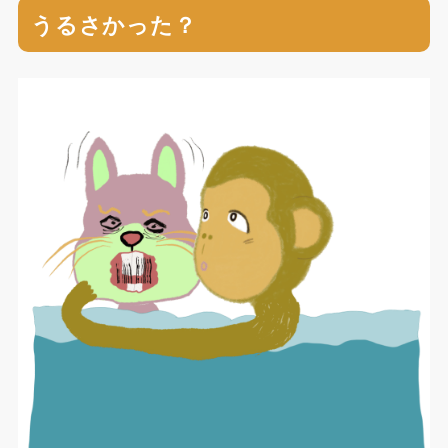
うるさかった？