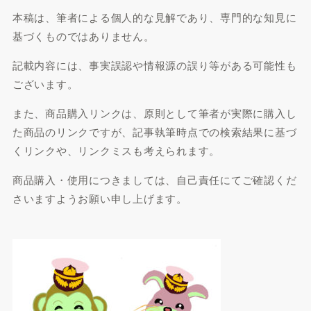
本稿は、筆者による個人的な見解であり、専門的な知見に
基づくものではありません。
記載内容には、事実誤認や情報源の誤り等がある可能性も
ございます。
また、商品購入リンクは、原則として筆者が実際に購入し
た商品のリンクですが、記事執筆時点での検索結果に基づ
くリンクや、リンクミスも考えられます。
商品購入・使用につきましては、自己責任にてご確認くだ
さいますようお願い申し上げます。