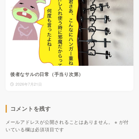
後者なサルの日常（手当り次第）
2026年7月21日
コメントを残す
メールアドレスが公開されることはありません。
※
が付
いている欄は必須項目です