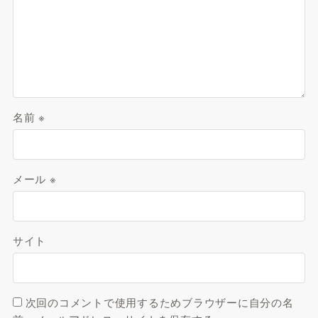
名前
※
メール
※
サイト
次回のコメントで使用するためブラウザーに自分の名