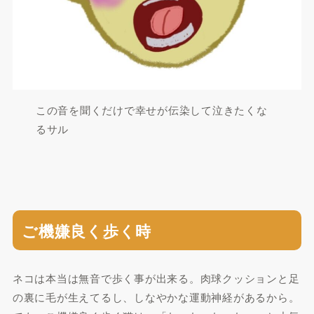
この音を聞くだけで幸せが伝染して泣きたくな
るサル
ご機嫌良く歩く時
ネコは本当は無音で歩く事が出来る。肉球クッションと足
の裏に毛が生えてるし、しなやかな運動神経があるから。