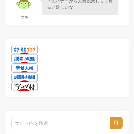
下のバナーから人気投票してくれ
ると嬉しいな
サル