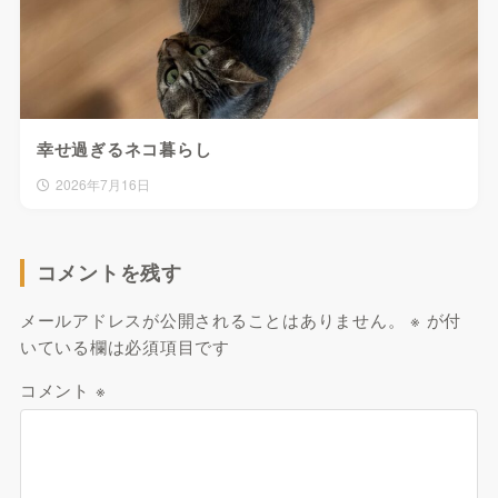
幸せ過ぎるネコ暮らし
2026年7月16日
コメントを残す
メールアドレスが公開されることはありません。
※
が付
いている欄は必須項目です
コメント
※