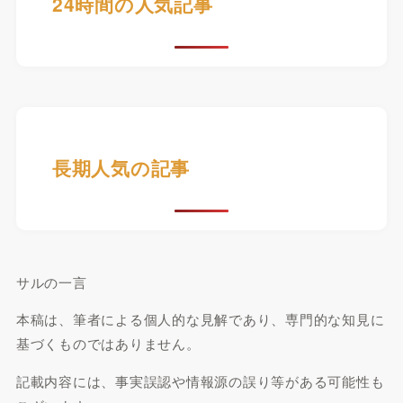
24時間の人気記事
長期人気の記事
サルの一言
本稿は、筆者による個人的な見解であり、専門的な知見に
基づくものではありません。
記載内容には、事実誤認や情報源の誤り等がある可能性も