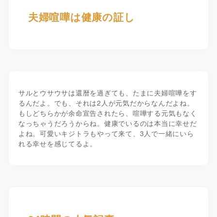
夫婦喧嘩は健康の証し
サルとウサウサは還暦を過ぎても、たまに夫婦喧嘩をす
るんだよ。でも、それは2人が元気だからなんだよね。
もしどちらかが余命宣告されたら、喧嘩する元気もなく
なっちゃうだろうからね。健康でいるのは本当に幸せだ
よね。可愛いキジトラもやって来て、3人で一緒にいら
れる幸せを感じてるよ。