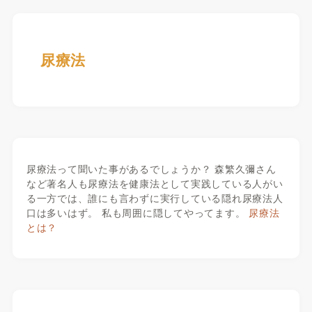
尿療法
尿療法って聞いた事があるでしょうか？ 森繁久彌さん
など著名人も尿療法を健康法として実践している人がい
る一方では、誰にも言わずに実行している隠れ尿療法人
口は多いはず。 私も周囲に隠してやってます。
尿療法
とは？