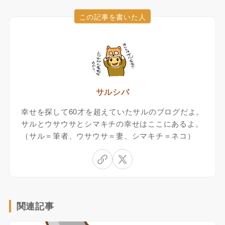
この記事を書いた人
サルシバ
幸せを探して60才を超えていたサルのブログだよ。
サルとウサウサとシマキチの幸せはここにあるよ。
（サル＝筆者、ウサウサ＝妻、シマキチ＝ネコ）
関連記事