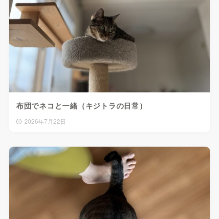
布団でネコと一緒（キジトラの日常）
2026年7月22日