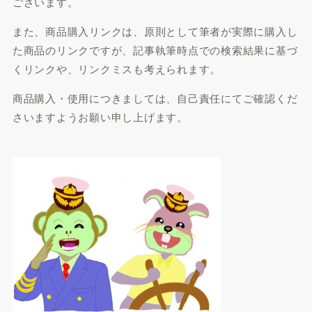
ございます。
また、商品購入リンクは、原則として筆者が実際に購入し
た商品のリンクですが、記事執筆時点での検索結果に基づ
くリンクや、リンクミスも考えられます。
商品購入・使用につきましては、自己責任にてご確認くだ
さいますようお願い申し上げます。