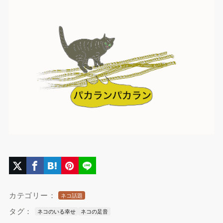
カテゴリー：
ネコ話題
タグ：
ネコのいる幸せ
ネコの足音