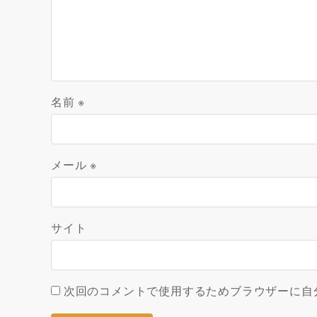
名前
※
メール
※
サイト
次回のコメントで使用するためブラウザーに自