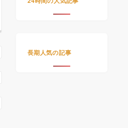
24時間の人気記事
長期人気の記事