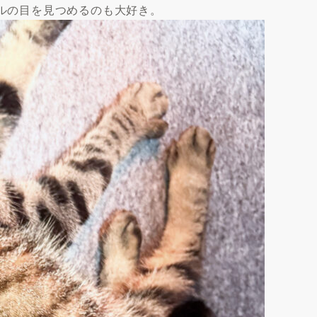
ルの目を見つめるのも大好き。