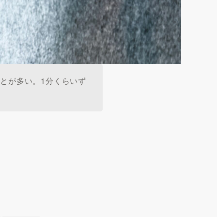
とが多い。1分くらいず