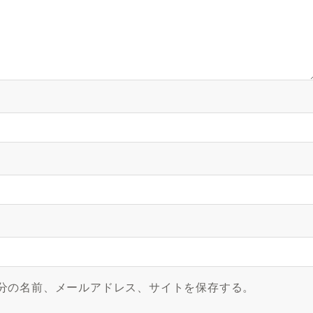
分の名前、メールアドレス、サイトを保存する。