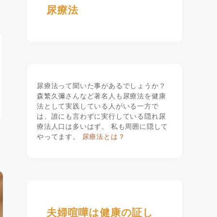
尿療法
尿療法って聞いた事があるでしょうか？
森繁久彌さんなど著名人も尿療法を健康
法として実践している人がいる一方で
は、誰にも言わずに実行している隠れ尿
療法人口は多いはず。 私も周囲に隠して
やってます。
尿療法とは？
夫婦喧嘩は健康の証し