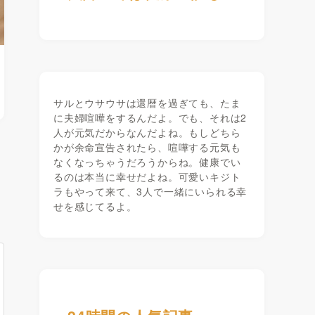
サルとウサウサは還暦を過ぎても、たま
に夫婦喧嘩をするんだよ。でも、それは2
人が元気だからなんだよね。もしどちら
かが余命宣告されたら、喧嘩する元気も
なくなっちゃうだろうからね。健康でい
るのは本当に幸せだよね。可愛いキジト
ラもやって来て、3人で一緒にいられる幸
せを感じてるよ。