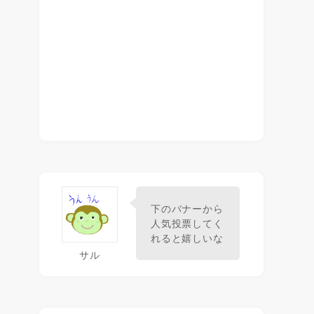
下のバナーから
人気投票してく
れると嬉しいな
サル