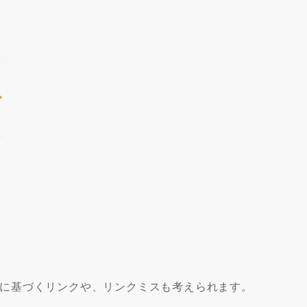
に基づくリンクや、リンクミスも考えられます。