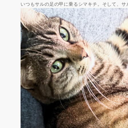
いつもサルの足の甲に乗るシマキチ。そして、サ