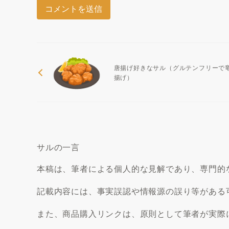
唐揚げ好きなサル（グルテンフリーで
揚げ）
サルの一言
本稿は、筆者による個人的な見解であり、専門的
記載内容には、事実誤認や情報源の誤り等がある
また、商品購入リンクは、原則として筆者が実際