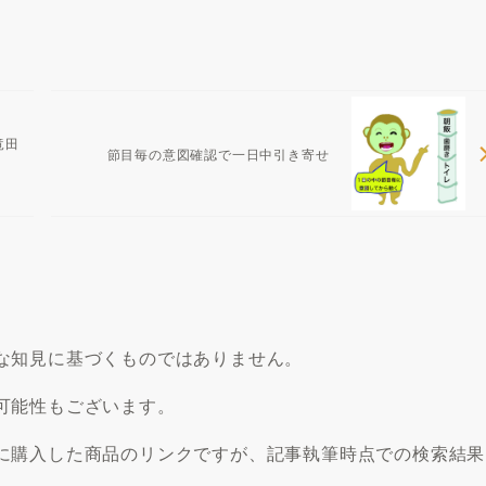
竜田
節目毎の意図確認で一日中引き寄せ
な知見に基づくものではありません。
可能性もございます。
に購入した商品のリンクですが、記事執筆時点での検索結果