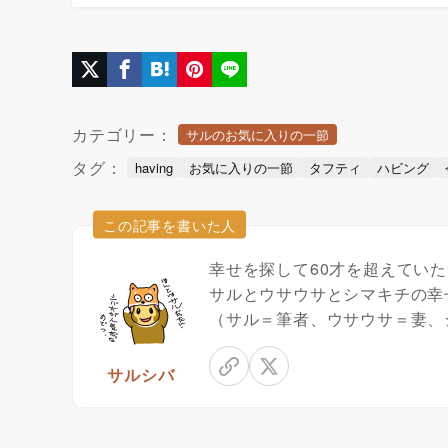
カテゴリー：
サルのお気に入りの一節
タグ：
having
お気に入りの一節
タフティ
ハビング
この記事を書いた人
幸せを探して60才を超えてい
サルとウサウサとシマキチの幸
（サル＝筆者、ウサウサ＝妻、
サルシバ