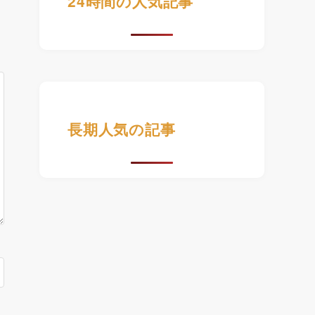
24時間の人気記事
長期人気の記事