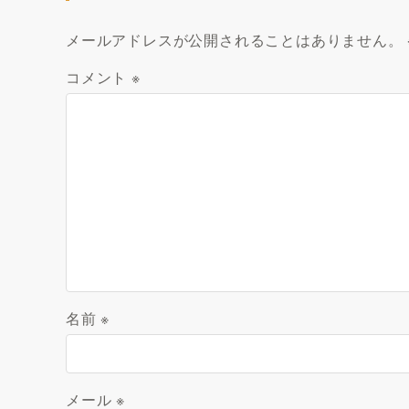
メールアドレスが公開されることはありません。
コメント
※
名前
※
メール
※