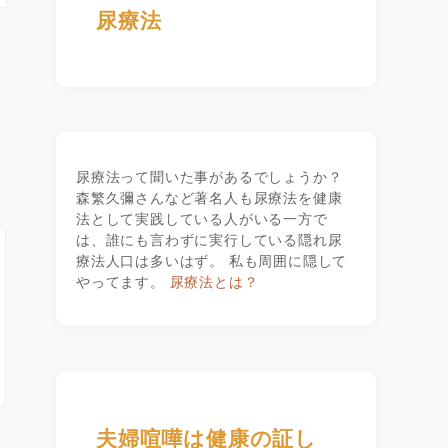
尿療法
尿療法って聞いた事があるでしょうか？
森繁久彌さんなど著名人も尿療法を健康
法として実践している人がいる一方で
は、誰にも言わずに実行している隠れ尿
療法人口は多いはず。 私も周囲に隠して
やってます。
尿療法とは？
夫婦喧嘩は健康の証し