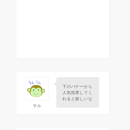
下のバナーから
人気投票してく
れると嬉しいな
サル