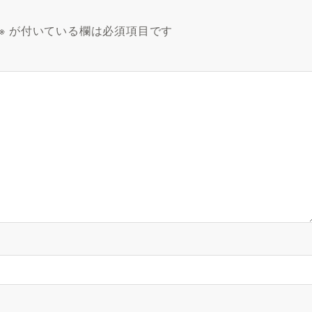
※
が付いている欄は必須項目です