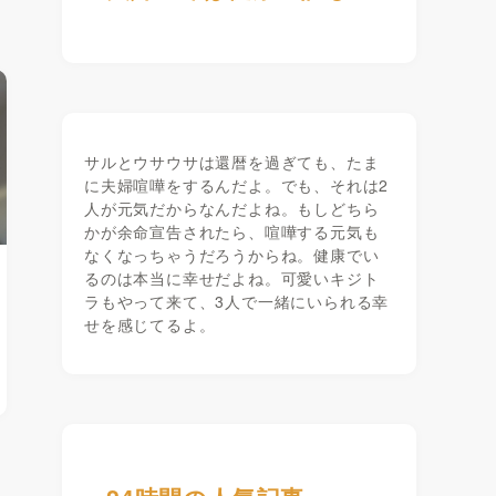
サルとウサウサは還暦を過ぎても、たま
に夫婦喧嘩をするんだよ。でも、それは2
人が元気だからなんだよね。もしどちら
かが余命宣告されたら、喧嘩する元気も
なくなっちゃうだろうからね。健康でい
るのは本当に幸せだよね。可愛いキジト
ラもやって来て、3人で一緒にいられる幸
せを感じてるよ。