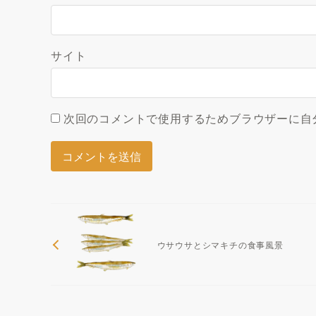
サイト
次回のコメントで使用するためブラウザーに自
ウサウサとシマキチの食事風景