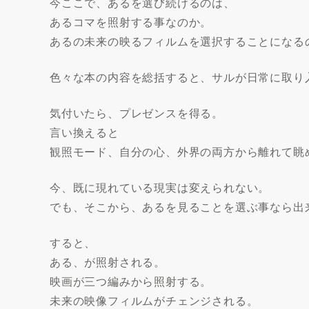
今ここで、あるを選び続けるのは、
あるコマを照射する事なのか。
あるの未来の映るフィルムを選択することになる
色々な本の内容を総括すると、サルが日常に取り
気付いたら、プレゼンスを得る。
言い換えると
観照モード、自分の心、外界の両方から離れて眺
今、既に現れている現実は変えられない。
でも、そこから、あるを見ることを選ぶ事なら出
すると、
ある、が照射される。
映画が三つ編みから照射する。
未来の映像フィルムがチェンジされる。