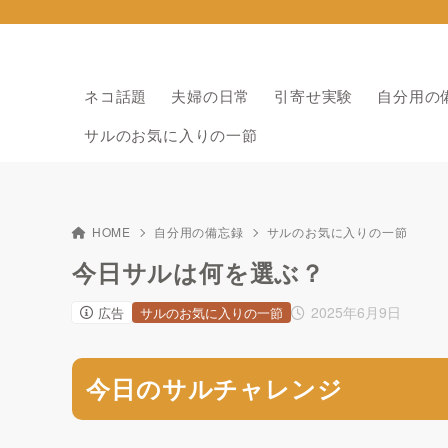
ネコ話題
夫婦の日常
引寄せ実験
自分用の
サルのお気に入りの一節
HOME
自分用の備忘録
サルのお気に入りの一節
今日サルは何を選ぶ？
2025年6月9日
広告
サルのお気に入りの一節
今日のサルチャレンジ