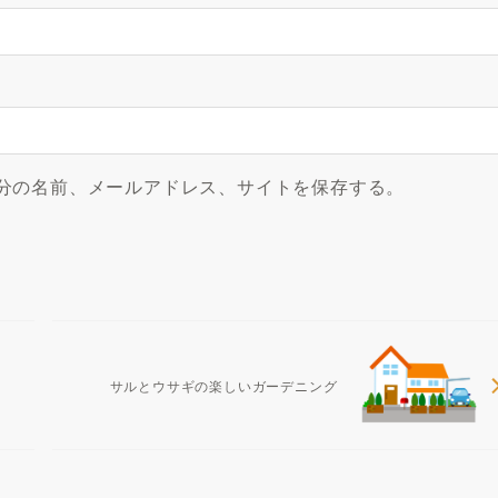
分の名前、メールアドレス、サイトを保存する。
サルとウサギの楽しいガーデニング