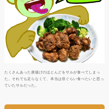
たくさんあった唐揚げのほとんどをサルが食べてしまっ
た。それでも足らなくて、本当は倍ぐらい食べたいと思っ
ていたサルだった。