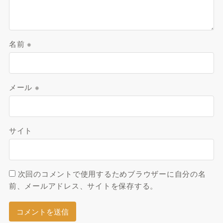
名前
※
メール
※
サイト
次回のコメントで使用するためブラウザーに自分の名
前、メールアドレス、サイトを保存する。