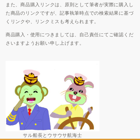
また、商品購入リンクは、原則として筆者が実際に購入し
た商品のリンクですが、記事執筆時点での検索結果に基づ
くリンクや、リンクミスも考えられます。
商品購入・使用につきましては、自己責任にてご確認くだ
さいますようお願い申し上げます。
サル船長とウサウサ航海士