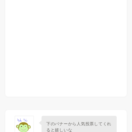
下のバナーから人気投票してくれ
ると嬉しいな