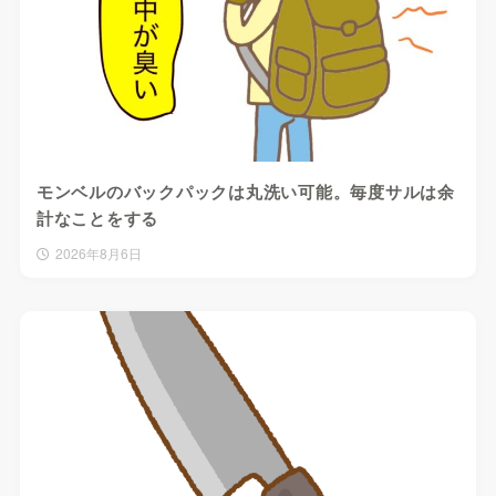
モンベルのバックパックは丸洗い可能。毎度サルは余
計なことをする
2026年8月6日