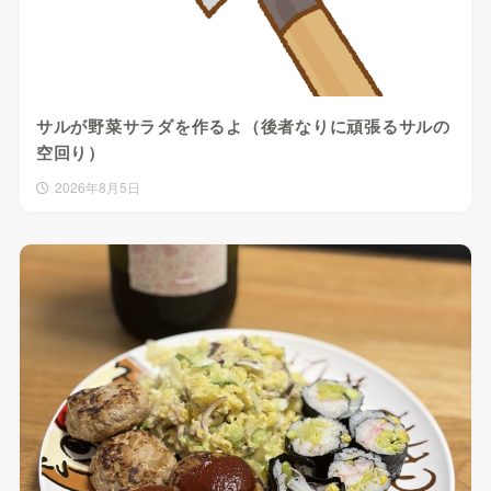
サルが野菜サラダを作るよ（後者なりに頑張るサルの
空回り）
2026年8月5日