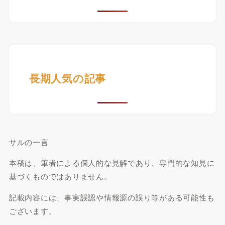
長期人気の記事
サルの一言
本稿は、筆者による個人的な見解であり、専門的な知見に
基づくものではありません。
記載内容には、事実誤認や情報源の誤り等がある可能性も
ございます。