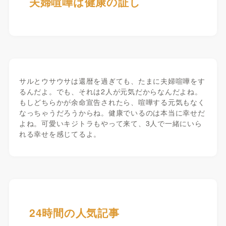
夫婦喧嘩は健康の証し
サルとウサウサは還暦を過ぎても、たまに夫婦喧嘩をす
るんだよ。でも、それは2人が元気だからなんだよね。
もしどちらかが余命宣告されたら、喧嘩する元気もなく
なっちゃうだろうからね。健康でいるのは本当に幸せだ
よね。可愛いキジトラもやって来て、3人で一緒にいら
れる幸せを感じてるよ。
24時間の人気記事