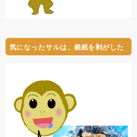
気になったサルは、銀紙を剥がした