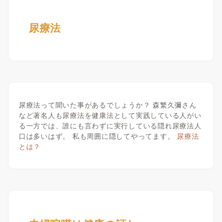
尿療法
尿療法って聞いた事があるでしょうか？ 森繁久彌さん
など著名人も尿療法を健康法として実践している人がい
る一方では、誰にも言わずに実行している隠れ尿療法人
口は多いはず。 私も周囲に隠してやってます。
尿療法
とは？