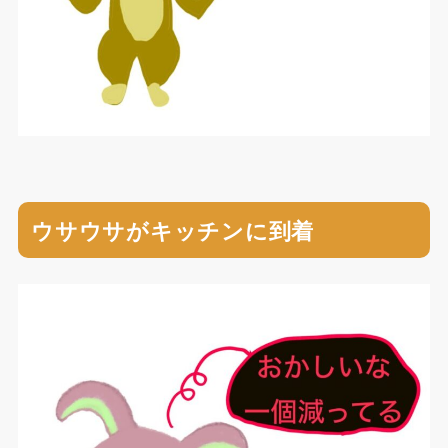
ウサウサがキッチンに到着