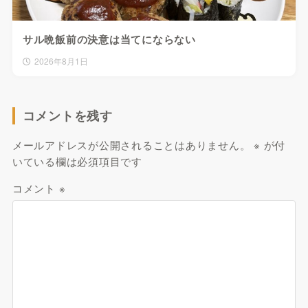
サル晩飯前の決意は当てにならない
2026年8月1日
コメントを残す
メールアドレスが公開されることはありません。
※
が付
いている欄は必須項目です
コメント
※