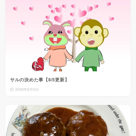
サルの決めた事【8/5更新】
2026年8月5日