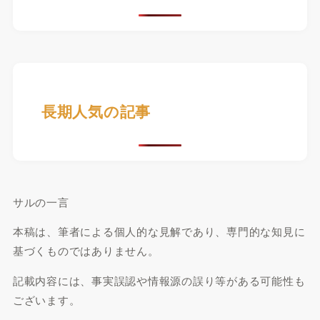
長期人気の記事
サルの一言
本稿は、筆者による個人的な見解であり、専門的な知見に
基づくものではありません。
記載内容には、事実誤認や情報源の誤り等がある可能性も
ございます。