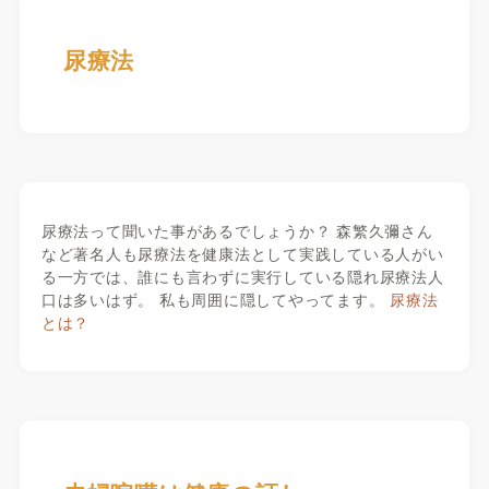
尿療法
尿療法って聞いた事があるでしょうか？ 森繁久彌さん
など著名人も尿療法を健康法として実践している人がい
る一方では、誰にも言わずに実行している隠れ尿療法人
口は多いはず。 私も周囲に隠してやってます。
尿療法
とは？