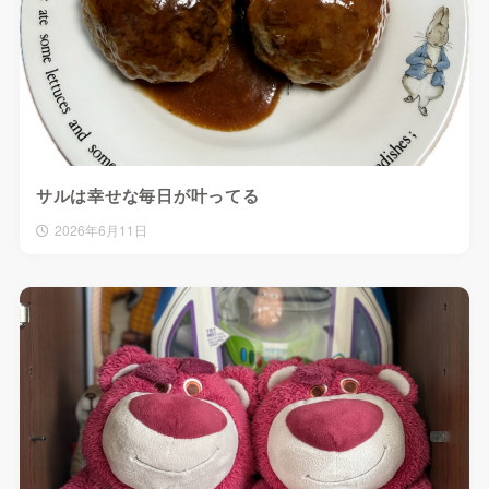
サルは幸せな毎日が叶ってる
2026年6月11日