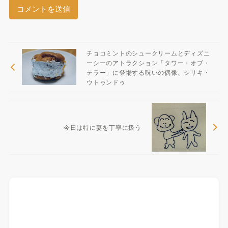
チョコミントのシュークリームとディズニ
ーシーのアトラクション「タワー・オブ・
テラー」に登場する呪いの偶像、シリキ・
ウトゥンドゥ
今日は特に妻を丁寧に扱う