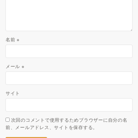
名前
※
メール
※
サイト
次回のコメントで使用するためブラウザーに自分の名
前、メールアドレス、サイトを保存する。