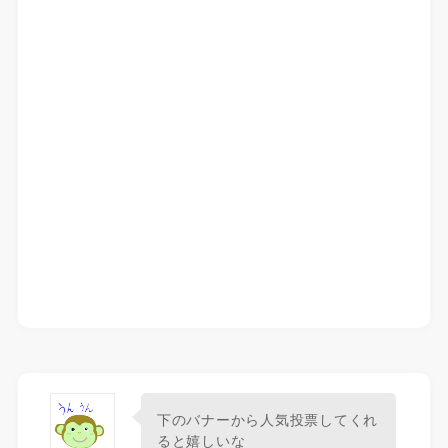
下のバナーから人気投票してくれ
ると嬉しいな