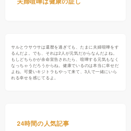
夫婦喧嘩は健康の証し
サルとウサウサは還暦を過ぎても、たまに夫婦喧嘩をす
るんだよ。でも、それは2人が元気だからなんだよね。
もしどちらかが余命宣告されたら、喧嘩する元気もなく
なっちゃうだろうからね。健康でいるのは本当に幸せだ
よね。可愛いキジトラもやって来て、3人で一緒にいら
れる幸せを感じてるよ。
24時間の人気記事