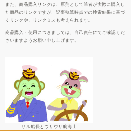
また、商品購入リンクは、原則として筆者が実際に購入し
た商品のリンクですが、記事執筆時点での検索結果に基づ
くリンクや、リンクミスも考えられます。
商品購入・使用につきましては、自己責任にてご確認くだ
さいますようお願い申し上げます。
サル船長とウサウサ航海士