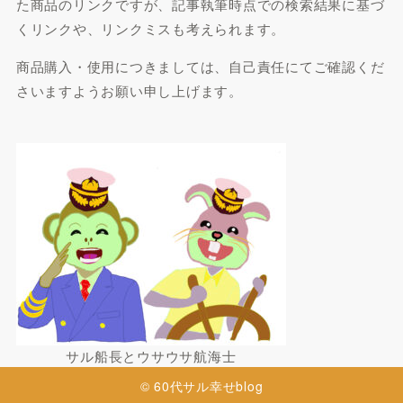
た商品のリンクですが、記事執筆時点での検索結果に基づ
くリンクや、リンクミスも考えられます。
商品購入・使用につきましては、自己責任にてご確認くだ
さいますようお願い申し上げます。
サル船長とウサウサ航海士
© 60代サル幸せblog