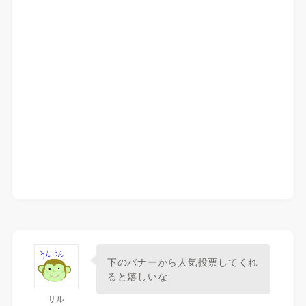
下のバナーから人気投票してくれ
ると嬉しいな
サル