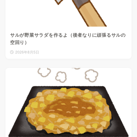
サルが野菜サラダを作るよ（後者なりに頑張るサルの
空回り）
2026年8月5日