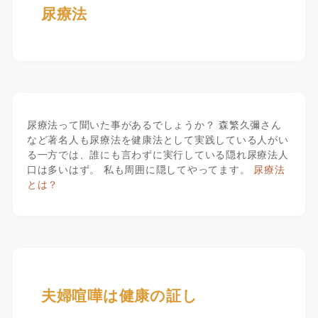
尿療法
尿療法って聞いた事があるでしょうか？ 森繁久彌さん
など著名人も尿療法を健康法として実践している人がい
る一方では、誰にも言わずに実行している隠れ尿療法人
口は多いはず。 私も周囲に隠してやってます。
尿療法
とは？
夫婦喧嘩は健康の証し