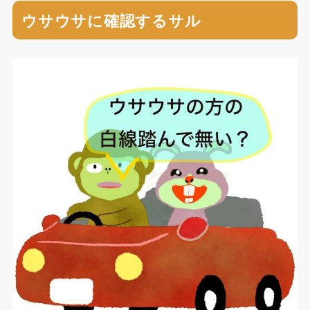
ウサウサに確認するサル