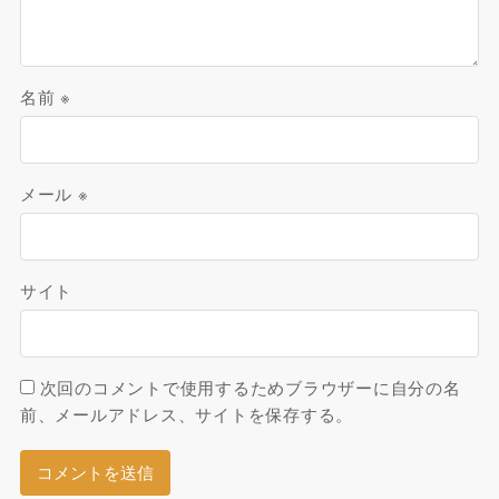
名前
※
メール
※
サイト
次回のコメントで使用するためブラウザーに自分の名
前、メールアドレス、サイトを保存する。