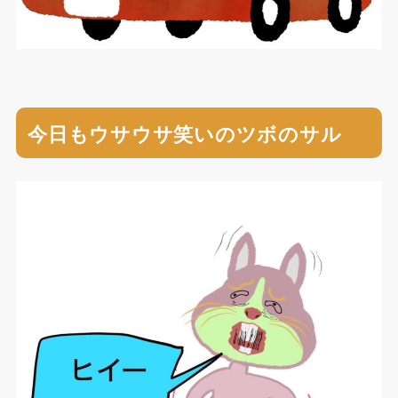
今日もウサウサ笑いのツボのサル