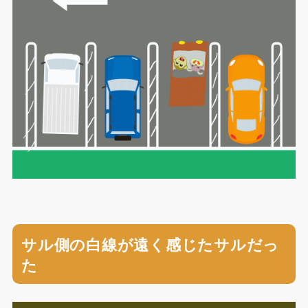
サル側の白線が遠く感じたサルだっ
た