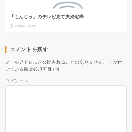
「もんじゃ」のテレビ見て夫婦喧嘩
2026年7月30日
コメントを残す
メールアドレスが公開されることはありません。
※
が付
いている欄は必須項目です
コメント
※