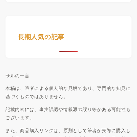
長期人気の記事
サルの一言
本稿は、筆者による個人的な見解であり、専門的な知見に
基づくものではありません。
記載内容には、事実誤認や情報源の誤り等がある可能性も
ございます。
また、商品購入リンクは、原則として筆者が実際に購入し