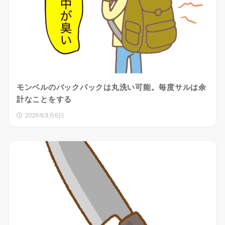
モンベルのバックパックは丸洗い可能。毎度サルは余
計なことをする
2026年8月6日