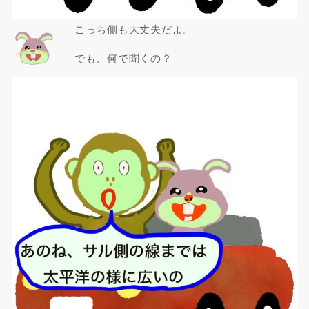
こっち側も大丈夫だよ。
でも、何で聞くの？