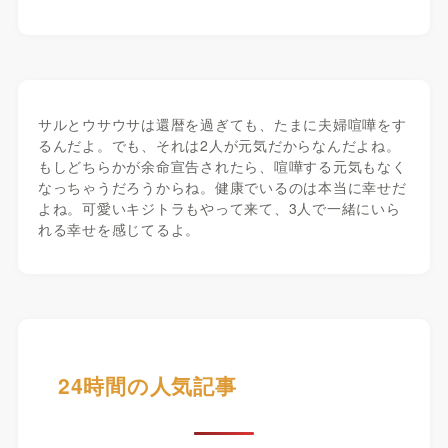
サルとウサウサは還暦を過ぎても、たまに夫婦喧嘩をす
るんだよ。でも、それは2人が元気だからなんだよね。
もしどちらかが余命宣告されたら、喧嘩する元気もなく
なっちゃうだろうからね。健康でいるのは本当に幸せだ
よね。可愛いキジトラもやって来て、3人で一緒にいら
れる幸せを感じてるよ。
24時間の人気記事