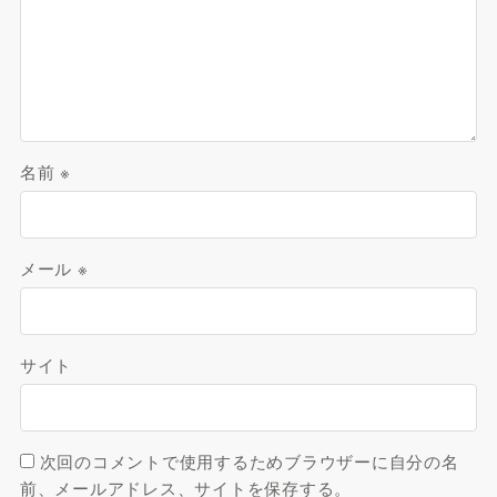
名前
※
メール
※
サイト
次回のコメントで使用するためブラウザーに自分の名
前、メールアドレス、サイトを保存する。