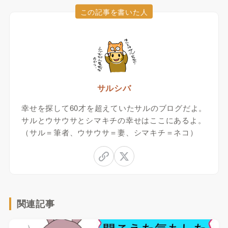
この記事を書いた人
サルシバ
幸せを探して60才を超えていたサルのブログだよ。
サルとウサウサとシマキチの幸せはここにあるよ。
（サル＝筆者、ウサウサ＝妻、シマキチ＝ネコ）
関連記事