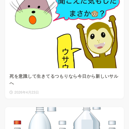
死を意識して生きてるつもりなら今日から新しいサル
へ
2026年4月23日