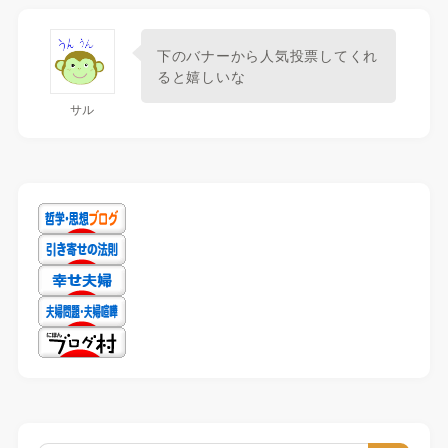
下のバナーから人気投票してくれ
ると嬉しいな
サル