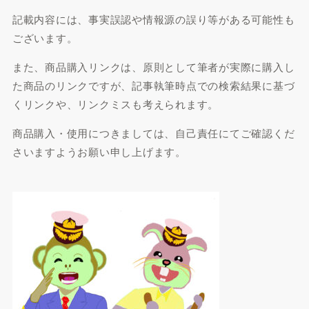
記載内容には、事実誤認や情報源の誤り等がある可能性も
ございます。
また、商品購入リンクは、原則として筆者が実際に購入し
た商品のリンクですが、記事執筆時点での検索結果に基づ
くリンクや、リンクミスも考えられます。
商品購入・使用につきましては、自己責任にてご確認くだ
さいますようお願い申し上げます。