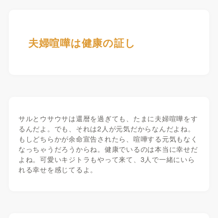
夫婦喧嘩は健康の証し
サルとウサウサは還暦を過ぎても、たまに夫婦喧嘩をす
るんだよ。でも、それは2人が元気だからなんだよね。
もしどちらかが余命宣告されたら、喧嘩する元気もなく
なっちゃうだろうからね。健康でいるのは本当に幸せだ
よね。可愛いキジトラもやって来て、3人で一緒にいら
れる幸せを感じてるよ。