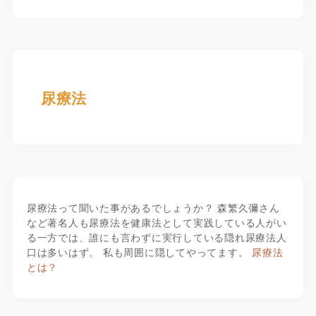
尿療法
尿療法って聞いた事があるでしょうか？ 森繁久彌さん
など著名人も尿療法を健康法として実践している人がい
る一方では、誰にも言わずに実行している隠れ尿療法人
口は多いはず。 私も周囲に隠してやってます。
尿療法
とは？