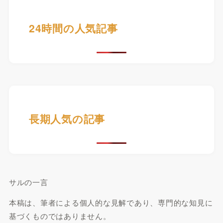
24時間の人気記事
長期人気の記事
サルの一言
本稿は、筆者による個人的な見解であり、専門的な知見に
基づくものではありません。