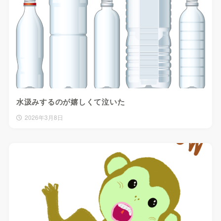
水汲みするのが嬉しくて泣いた
2026年3月8日