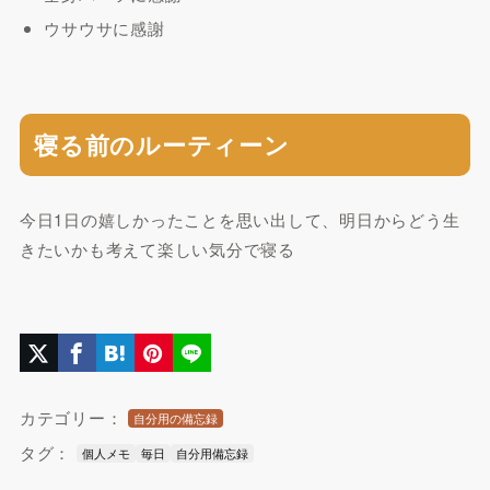
ウサウサに感謝
寝る前のルーティーン
今日1日の嬉しかったことを思い出して、明日からどう生
きたいかも考えて楽しい気分で寝る
カテゴリー：
自分用の備忘録
タグ：
個人メモ
毎日
自分用備忘録