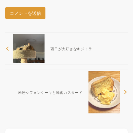
西日が大好きなキジトラ
米粉シフォンケーキと蜂蜜カスタード