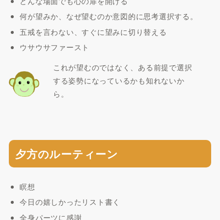
どんな場面でも心の扉を開ける
何が望みか、なぜ望むのか意図的に思考選択する。
五戒を言わない、すぐに望みに切り替える
ウサウサファースト
これが望むのではなく、ある前提で選択
する姿勢になっているかも知れないか
ら。
夕方のルーティーン
瞑想
今日の嬉しかったリスト書く
全身パーツに感謝