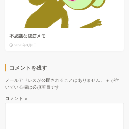
不思議な腹筋メモ
2026年3月8日
コメントを残す
メールアドレスが公開されることはありません。
※
が付
いている欄は必須項目です
コメント
※