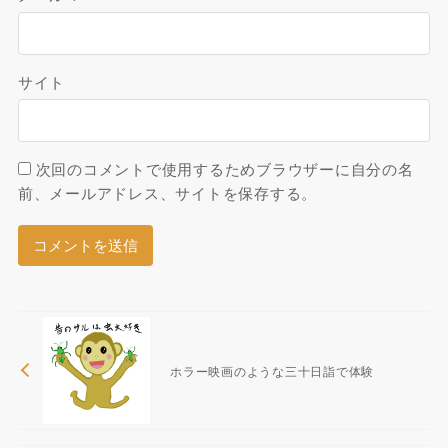
サイト
次回のコメントで使用するためブラウザーに自分の名
前、メールアドレス、サイトを保存する。
ホラー映画のような三十日詣で体験