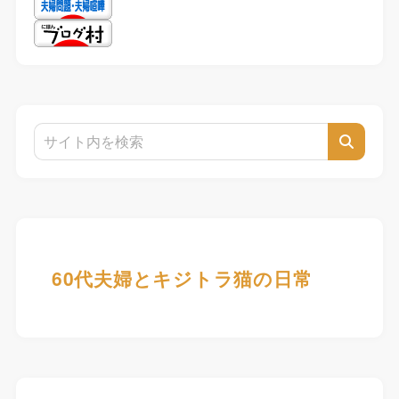
60代夫婦とキジトラ猫の日常