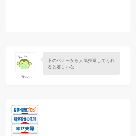
下のバナーから人気投票してくれ
ると嬉しいな
サル