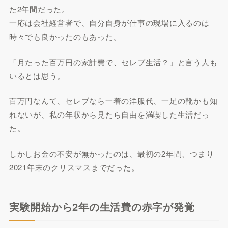
た2年間だった。
一応は会社経営者で、自分自身が仕事の現場に入るのは
時々でも良かったのもあった。
「月たった百万円の家計費で、セレブ生活？」と言う人も
いるとは思う。
百万円なんて、セレブなら一着の洋服代、一足の靴かも知
れないが、私の年収から見たら自由を満喫した生活だっ
た。
しかしお金の不安が無かったのは、最初の2年間、つまり
2021年末のクリスマスまでだった。
実験開始から2年の生活費の赤字が発覚