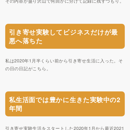
その内容が盛り沢山で何回かに分けて記録に残すつもり。
引き寄せ実験してビジネスだけが最
悪へ落ちた
私は2020年1月半くらい前から引き寄せ生活に入った。そ
の日の日記がこちら。
私生活面では豊かに生きた実験中の2
年間
引き寄せ実験生活をスタートした2020年1月から最近2021