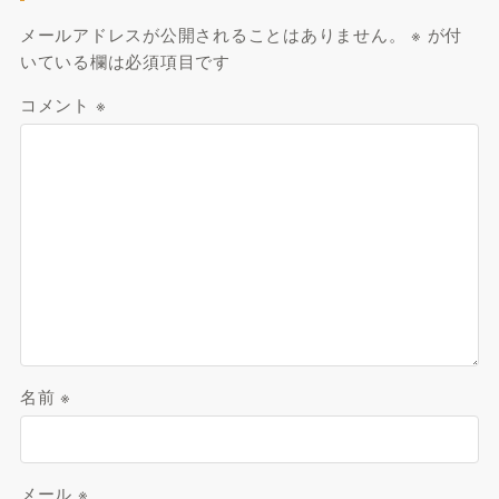
メールアドレスが公開されることはありません。
※
が付
いている欄は必須項目です
コメント
※
名前
※
メール
※