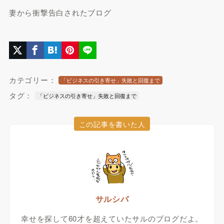
妻から衝撃告白されたブログ
カテゴリー：
「ビジネスの引き寄せ」失敗と回復まで
タグ：
「ビジネスの引き寄せ」失敗と回復まで
この記事を書いた人
サルシバ
幸せを探して60才を超えていたサルのブログだよ。