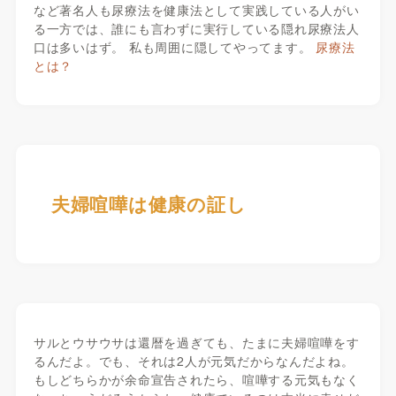
など著名人も尿療法を健康法として実践している人がい
る一方では、誰にも言わずに実行している隠れ尿療法人
口は多いはず。 私も周囲に隠してやってます。
尿療法
とは？
夫婦喧嘩は健康の証し
サルとウサウサは還暦を過ぎても、たまに夫婦喧嘩をす
るんだよ。でも、それは2人が元気だからなんだよね。
もしどちらかが余命宣告されたら、喧嘩する元気もなく