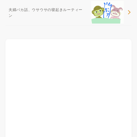
夫婦バカ話、ウサウサの寝起きルーティー
ン