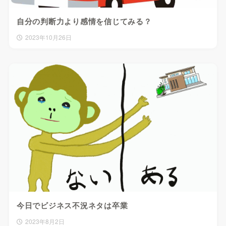
自分の判断力より感情を信じてみる？
2023年10月26日
今日でビジネス不況ネタは卒業
2023年8月2日