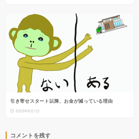
引き寄せスタート以降、お金が減っている理由
2023年8月1日
コメントを残す