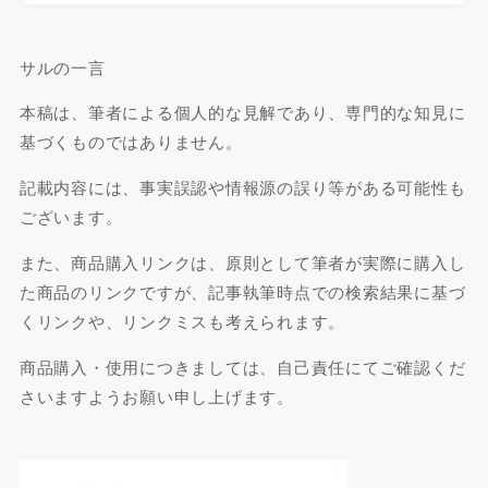
サルの一言
本稿は、筆者による個人的な見解であり、専門的な知見に
基づくものではありません。
記載内容には、事実誤認や情報源の誤り等がある可能性も
ございます。
また、商品購入リンクは、原則として筆者が実際に購入し
た商品のリンクですが、記事執筆時点での検索結果に基づ
くリンクや、リンクミスも考えられます。
商品購入・使用につきましては、自己責任にてご確認くだ
さいますようお願い申し上げます。