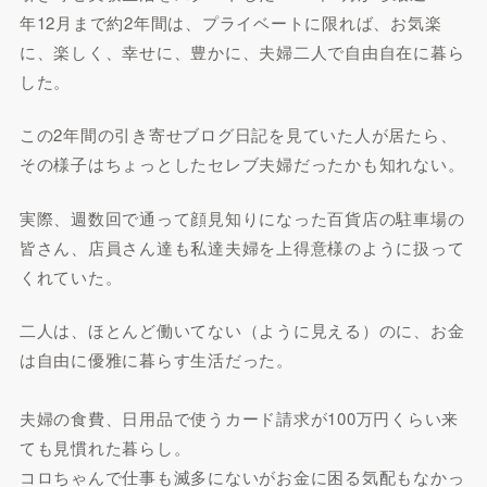
年12月まで約2年間は、プライベートに限れば、お気楽
に、楽しく、幸せに、豊かに、夫婦二人で自由自在に暮ら
した。
この2年間の引き寄せブログ日記を見ていた人が居たら、
その様子はちょっとしたセレブ夫婦だったかも知れない。
実際、週数回で通って顔見知りになった百貨店の駐車場の
皆さん、店員さん達も私達夫婦を上得意様のように扱って
くれていた。
二人は、ほとんど働いてない（ように見える）のに、お金
は自由に優雅に暮らす生活だった。
夫婦の食費、日用品で使うカード請求が100万円くらい来
ても見慣れた暮らし。
コロちゃんで仕事も滅多にないがお金に困る気配もなかっ