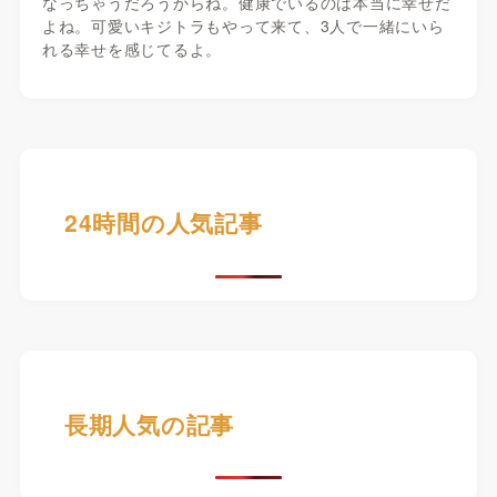
なっちゃうだろうからね。健康でいるのは本当に幸せだ
よね。可愛いキジトラもやって来て、3人で一緒にいら
れる幸せを感じてるよ。
24時間の人気記事
長期人気の記事