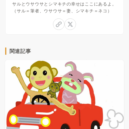
サルとウサウサとシマキチの幸せはここにあるよ。
（サル＝筆者、ウサウサ＝妻、シマキチ＝ネコ）
関連記事