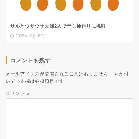
サルとウサウサ夫婦2人で干し柿作りに挑戦
2025年10月18日
コメントを残す
メールアドレスが公開されることはありません。
※
が付
いている欄は必須項目です
コメント
※