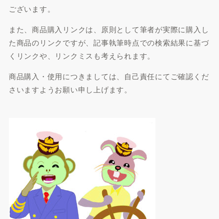
ございます。
また、商品購入リンクは、原則として筆者が実際に購入し
た商品のリンクですが、記事執筆時点での検索結果に基づ
くリンクや、リンクミスも考えられます。
商品購入・使用につきましては、自己責任にてご確認くだ
さいますようお願い申し上げます。