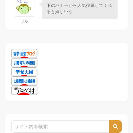
下のバナーから人気投票してくれ
ると嬉しいな
サル