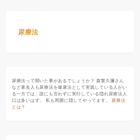
尿療法
尿療法って聞いた事があるでしょうか？ 森繁久彌さん
など著名人も尿療法を健康法として実践している人がい
る一方では、誰にも言わずに実行している隠れ尿療法人
口は多いはず。 私も周囲に隠してやってます。
尿療法
とは？