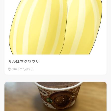
サルはマクワウリ
2026年7月27日