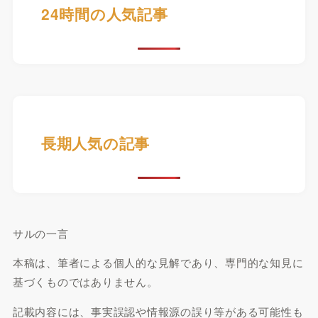
24時間の人気記事
長期人気の記事
サルの一言
本稿は、筆者による個人的な見解であり、専門的な知見に
基づくものではありません。
記載内容には、事実誤認や情報源の誤り等がある可能性も