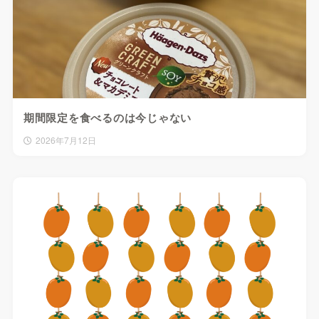
期間限定を食べるのは今じゃない
2026年7月12日