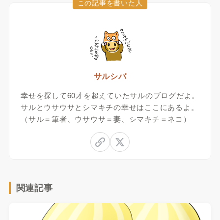
この記事を書いた人
サルシバ
幸せを探して60才を超えていたサルのブログだよ。
サルとウサウサとシマキチの幸せはここにあるよ。
（サル＝筆者、ウサウサ＝妻、シマキチ＝ネコ）
関連記事