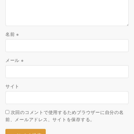
名前
※
メール
※
サイト
次回のコメントで使用するためブラウザーに自分の名
前、メールアドレス、サイトを保存する。