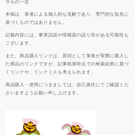
サルの一言
本稿は、筆者による個人的な見解であり、専門的な知見に
基づくものではありません。
記載内容には、事実誤認や情報源の誤り等がある可能性も
ございます。
また、商品購入リンクは、原則として筆者が実際に購入し
た商品のリンクですが、記事執筆時点での検索結果に基づ
くリンクや、リンクミスも考えられます。
商品購入・使用につきましては、自己責任にてご確認くだ
さいますようお願い申し上げます。