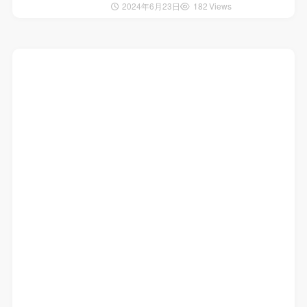
2024年6月23日
182 Views