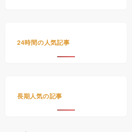
24時間の人気記事
長期人気の記事