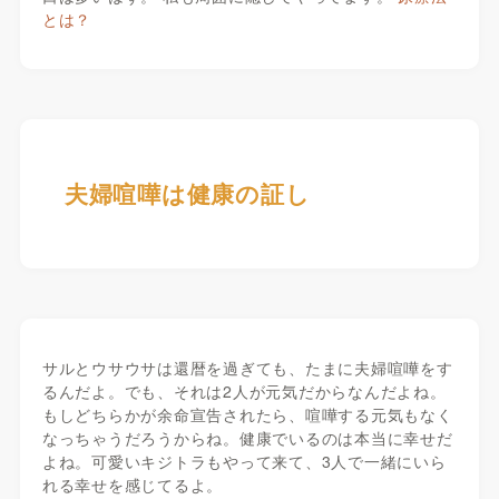
とは？
夫婦喧嘩は健康の証し
サルとウサウサは還暦を過ぎても、たまに夫婦喧嘩をす
るんだよ。でも、それは2人が元気だからなんだよね。
もしどちらかが余命宣告されたら、喧嘩する元気もなく
なっちゃうだろうからね。健康でいるのは本当に幸せだ
よね。可愛いキジトラもやって来て、3人で一緒にいら
れる幸せを感じてるよ。