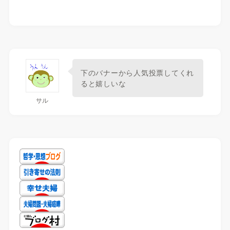
下のバナーから人気投票してくれ
ると嬉しいな
サル