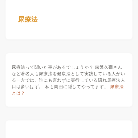
尿療法
尿療法って聞いた事があるでしょうか？ 森繁久彌さん
など著名人も尿療法を健康法として実践している人がい
る一方では、誰にも言わずに実行している隠れ尿療法人
口は多いはず。 私も周囲に隠してやってます。
尿療法
とは？