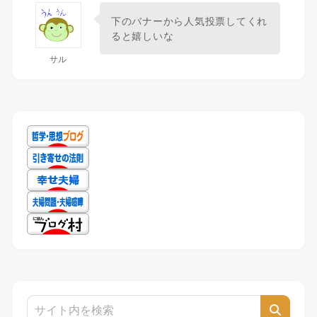
下のバナーから人気投票してくれ
ると嬉しいな
サル