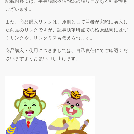
記載内容には、事実誤認や情報源の誤り等がある可能性も
ございます。
また、商品購入リンクは、原則として筆者が実際に購入し
た商品のリンクですが、記事執筆時点での検索結果に基づ
くリンクや、リンクミスも考えられます。
商品購入・使用につきましては、自己責任にてご確認くだ
さいますようお願い申し上げます。