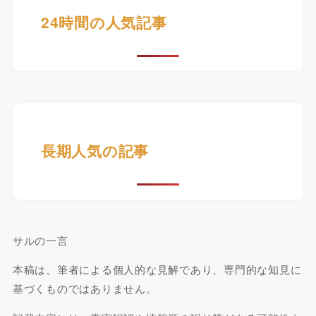
24時間の人気記事
長期人気の記事
サルの一言
本稿は、筆者による個人的な見解であり、専門的な知見に
基づくものではありません。