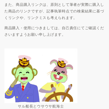
また、商品購入リンクは、原則として筆者が実際に購入し
た商品のリンクですが、記事執筆時点での検索結果に基づ
くリンクや、リンクミスも考えられます。
商品購入・使用につきましては、自己責任にてご確認くだ
さいますようお願い申し上げます。
サル船長とウサウサ航海士