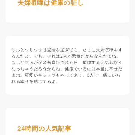
夫婦喧嘩は健康の証し
サルとウサウサは還暦を過ぎても、たまに夫婦喧嘩をす
るんだよ。でも、それは2人が元気だからなんだよね。
もしどちらかが余命宣告されたら、喧嘩する元気もなく
なっちゃうだろうからね。健康でいるのは本当に幸せだ
よね。可愛いキジトラもやって来て、3人で一緒にいら
れる幸せを感じてるよ。
24時間の人気記事