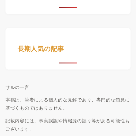
長期人気の記事
サルの一言
本稿は、筆者による個人的な見解であり、専門的な知見に
基づくものではありません。
記載内容には、事実誤認や情報源の誤り等がある可能性も
ございます。