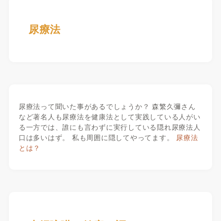
尿療法
尿療法って聞いた事があるでしょうか？ 森繁久彌さん
など著名人も尿療法を健康法として実践している人がい
る一方では、誰にも言わずに実行している隠れ尿療法人
口は多いはず。 私も周囲に隠してやってます。
尿療法
とは？