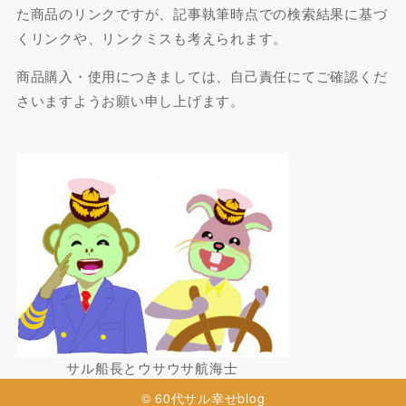
た商品のリンクですが、記事執筆時点での検索結果に基づ
くリンクや、リンクミスも考えられます。
商品購入・使用につきましては、自己責任にてご確認くだ
さいますようお願い申し上げます。
サル船長とウサウサ航海士
© 60代サル幸せblog