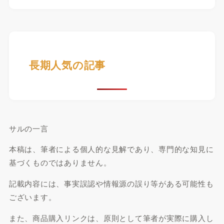
長期人気の記事
サルの一言
本稿は、筆者による個人的な見解であり、専門的な知見に
基づくものではありません。
記載内容には、事実誤認や情報源の誤り等がある可能性も
ございます。
また、商品購入リンクは、原則として筆者が実際に購入し