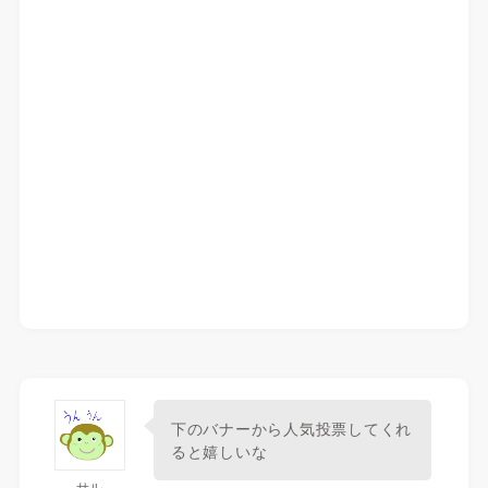
下のバナーから人気投票してくれ
ると嬉しいな
サル