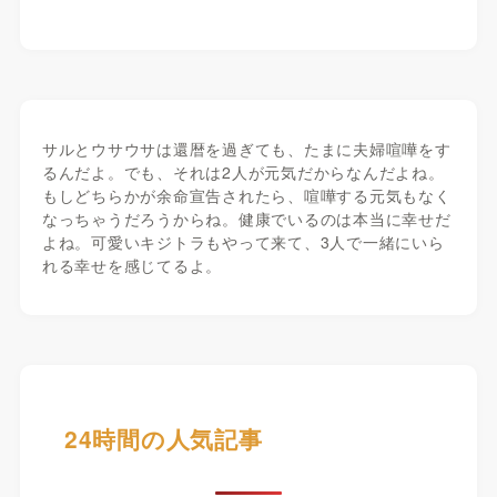
サルとウサウサは還暦を過ぎても、たまに夫婦喧嘩をす
るんだよ。でも、それは2人が元気だからなんだよね。
もしどちらかが余命宣告されたら、喧嘩する元気もなく
なっちゃうだろうからね。健康でいるのは本当に幸せだ
よね。可愛いキジトラもやって来て、3人で一緒にいら
れる幸せを感じてるよ。
24時間の人気記事