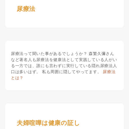
尿療法
尿療法って聞いた事があるでしょうか？ 森繁久彌さん
など著名人も尿療法を健康法として実践している人がい
る一方では、誰にも言わずに実行している隠れ尿療法人
口は多いはず。 私も周囲に隠してやってます。
尿療法
とは？
夫婦喧嘩は健康の証し