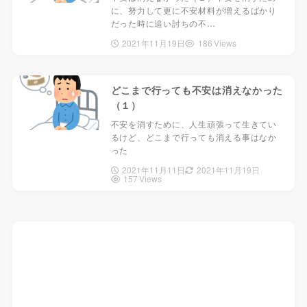
に、努力して更に不安材料が増えるばかり
だった時に追い討ちの不…
2021年11月19日
186 Views
どこまで行っても不安は消えなかった
（１）
不安を消すために、人生頑張って生きてい
るけど、どこまで行っても消える事はなか
った
2021年11月11日
2021年11月19日
157 Views