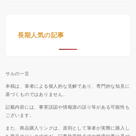
長期人気の記事
サルの一言
本稿は、筆者による個人的な見解であり、専門的な知見に
基づくものではありません。
記載内容には、事実誤認や情報源の誤り等がある可能性も
ございます。
また、商品購入リンクは、原則として筆者が実際に購入し
た商品のリンクですが、記事執筆時点での検索結果に基づ