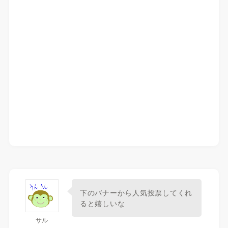
下のバナーから人気投票してくれ
ると嬉しいな
サル