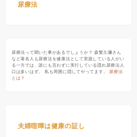
尿療法
尿療法って聞いた事があるでしょうか？ 森繁久彌さん
など著名人も尿療法を健康法として実践している人がい
る一方では、誰にも言わずに実行している隠れ尿療法人
口は多いはず。 私も周囲に隠してやってます。
尿療法
とは？
夫婦喧嘩は健康の証し