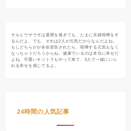
サルとウサウサは還暦を過ぎても、たまに夫婦喧嘩をす
るんだよ。でも、それは2人が元気だからなんだよね。
もしどちらかが余命宣告されたら、喧嘩する元気もなく
なっちゃうだろうからね。健康でいるのは本当に幸せだ
よね。可愛いキジトラもやって来て、3人で一緒にいら
れる幸せを感じてるよ。
24時間の人気記事