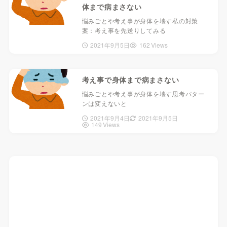
体まで病まさない
悩みごとや考え事が身体を壊す私の対策
案：考え事を先送りしてみる
2021年9月5日
162 Views
考え事で身体まで病まさない
悩みごとや考え事が身体を壊す思考パター
ンは変えないと
2021年9月4日
2021年9月5日
149 Views