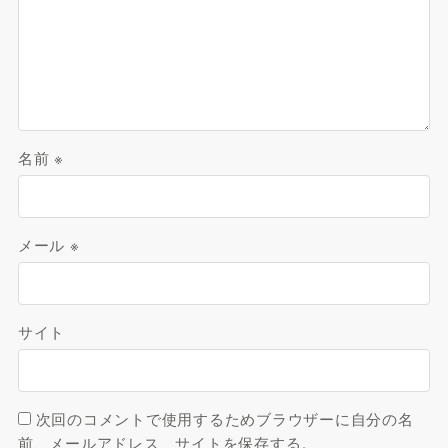
名前
※
メール
※
サイト
次回のコメントで使用するためブラウザーに自分の名
前、メールアドレス、サイトを保存する。