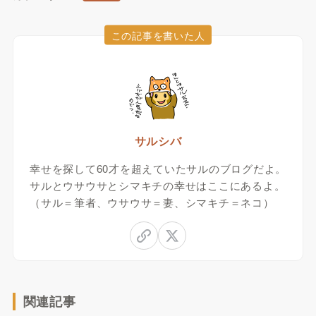
この記事を書いた人
サルシバ
幸せを探して60才を超えていたサルのブログだよ。
サルとウサウサとシマキチの幸せはここにあるよ。
（サル＝筆者、ウサウサ＝妻、シマキチ＝ネコ）
関連記事