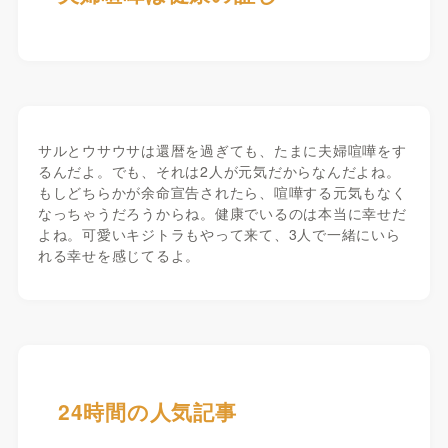
サルとウサウサは還暦を過ぎても、たまに夫婦喧嘩をす
るんだよ。でも、それは2人が元気だからなんだよね。
もしどちらかが余命宣告されたら、喧嘩する元気もなく
なっちゃうだろうからね。健康でいるのは本当に幸せだ
よね。可愛いキジトラもやって来て、3人で一緒にいら
れる幸せを感じてるよ。
24時間の人気記事