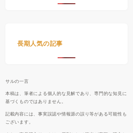
長期人気の記事
サルの一言
本稿は、筆者による個人的な見解であり、専門的な知見に
基づくものではありません。
記載内容には、事実誤認や情報源の誤り等がある可能性も
ございます。