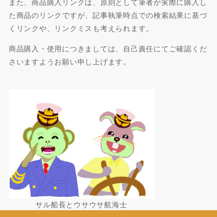
また、商品購入リンクは、原則として筆者が実際に購入し
た商品のリンクですが、記事執筆時点での検索結果に基づ
くリンクや、リンクミスも考えられます。
商品購入・使用につきましては、自己責任にてご確認くだ
さいますようお願い申し上げます。
サル船長とウサウサ航海士