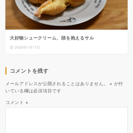
大好物シュークリーム、頭を抱えるサル
2026年1月17日
コメントを残す
メールアドレスが公開されることはありません。
※
が付
いている欄は必須項目です
コメント
※