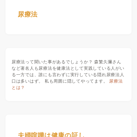
尿療法
尿療法って聞いた事があるでしょうか？ 森繁久彌さん
など著名人も尿療法を健康法として実践している人がい
る一方では、誰にも言わずに実行している隠れ尿療法人
口は多いはず。 私も周囲に隠してやってます。
尿療法
とは？
夫婦喧嘩は健康の証し