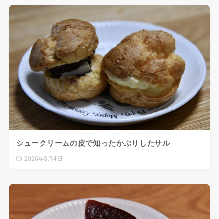
シュークリームの皮で知ったかぶりしたサル
2026年3月4日