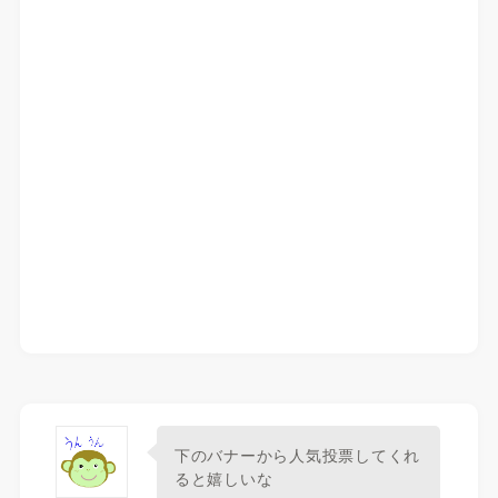
下のバナーから人気投票してくれ
ると嬉しいな