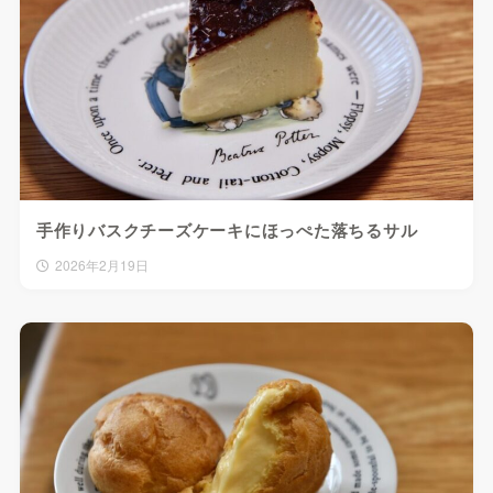
手作りバスクチーズケーキにほっぺた落ちるサル
2026年2月19日