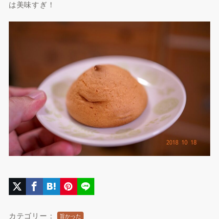
は美味すぎ！
カテゴリー：
旨かった