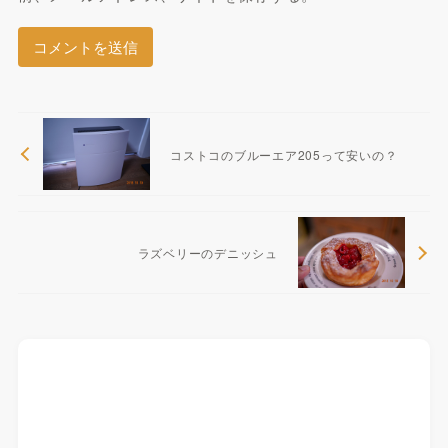
コストコのブルーエア205って安いの？
ラズベリーのデニッシュ