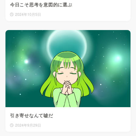
今日こそ思考を意図的に選ぶ
2024年10月5日
引き寄せなんて嘘だ
2024年9月29日