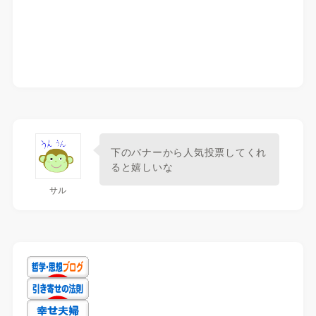
下のバナーから人気投票してくれ
ると嬉しいな
サル