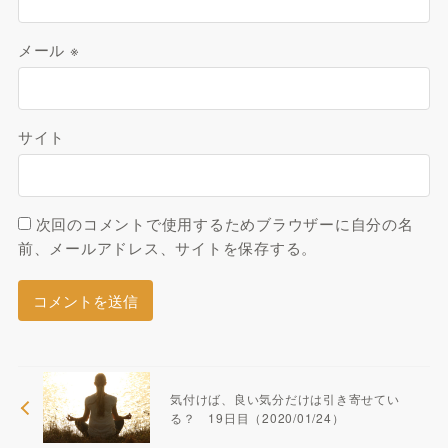
メール
※
サイト
次回のコメントで使用するためブラウザーに自分の名
前、メールアドレス、サイトを保存する。
気付けば、良い気分だけは引き寄せてい
る？ 19日目（2020/01/24）