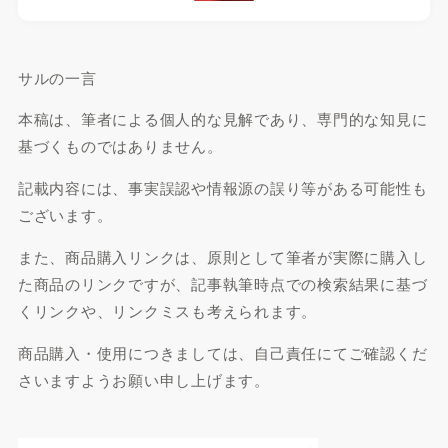
サルの一言
本稿は、筆者による個人的な見解であり、専門的な知見に
基づくものではありません。
記載内容には、事実誤認や情報源の誤り等がある可能性も
ございます。
また、商品購入リンクは、原則として筆者が実際に購入し
た商品のリンクですが、記事執筆時点での検索結果に基づ
くリンクや、リンクミスも考えられます。
商品購入・使用につきましては、自己責任にてご確認くだ
さいますようお願い申し上げます。