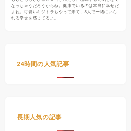
なっちゃうだろうからね。健康でいるのは本当に幸せだ
よね。可愛いキジトラもやって来て、3人で一緒にいら
れる幸せを感じてるよ。
24時間の人気記事
長期人気の記事