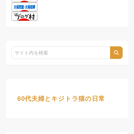
60代夫婦とキジトラ猫の日常