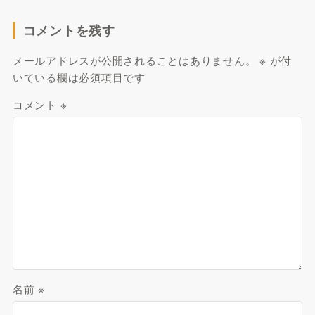
コメントを残す
メールアドレスが公開されることはありません。
※
が付
いている欄は必須項目です
コメント
※
名前
※