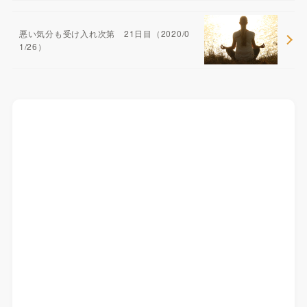
悪い気分も受け入れ次第 21日目（2020/0
1/26）