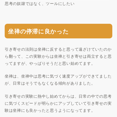
思考の奴隷ではなく、ツールにしたい
坐禅の停滞に良かった
引き寄せの法則は坐禅に反すると思って遠ざけていたのか
ら翻って、この実験からは坐禅と引き寄せは両立すると思
ってますが、やっぱりそうだと思い始めてます。
坐禅は、坐禅中は思考に気づく速度アップができてました
が、日常はそうでもなくなる傾向がありました。
引き寄せの実験に熱中し始めてからは、日常の中での思考
に気づくスピードが明らかにアップしていて引き寄せの実
験は坐禅にも良かったと思うようになってます。