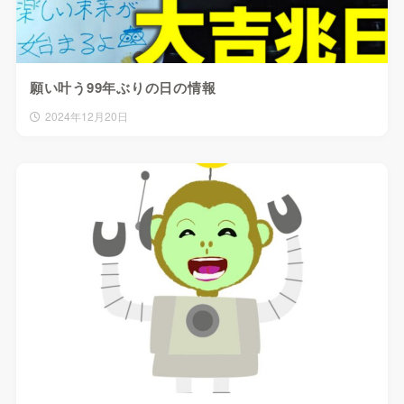
願い叶う99年ぶりの日の情報
2024年12月20日