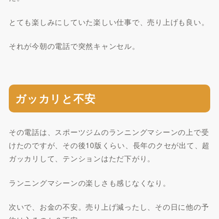
とても楽しみにしていた楽しい仕事で、売り上げも良い。
それが今朝の電話で突然キャンセル。
ガッカリと不安
その電話は、スポーツジムのランニングマシーンの上で受
けたのですが、その後10版くらい、長年のクセが出て、超
ガッカリして、テンションはただ下がり。
ランニングマシーンの楽しさも感じなくなり。
次いで、お金の不安。売り上げ減ったし、その日に他の予