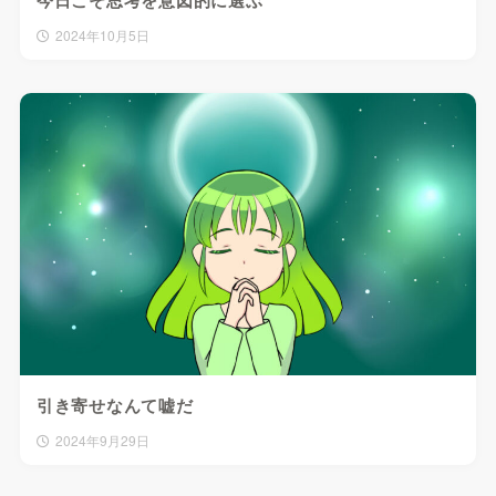
今日こそ思考を意図的に選ぶ
2024年10月5日
引き寄せなんて嘘だ
2024年9月29日