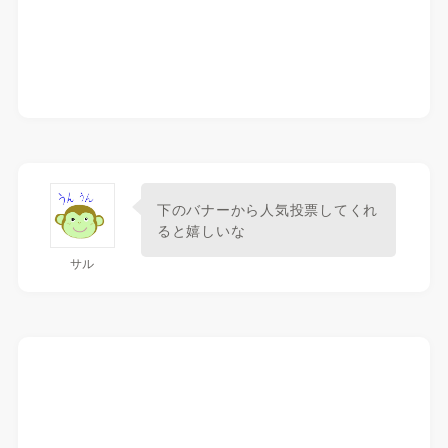
下のバナーから人気投票してくれ
ると嬉しいな
サル