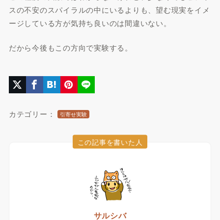
スの不安のスパイラルの中にいるよりも、望む現実をイメ
ージしている方が気持ち良いのは間違いない。
だから今後もこの方向で実験する。
カテゴリー：
引寄せ実験
この記事を書いた人
サルシバ