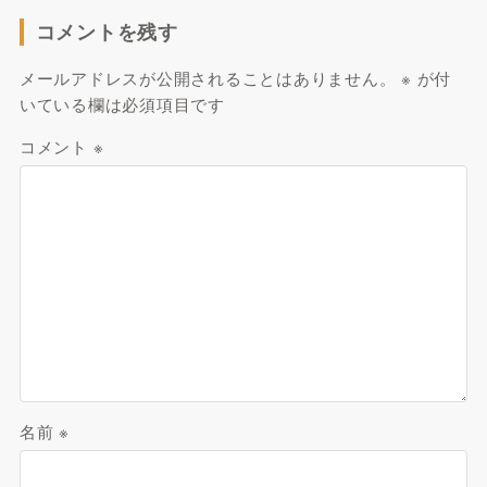
コメントを残す
メールアドレスが公開されることはありません。
※
が付
いている欄は必須項目です
コメント
※
名前
※