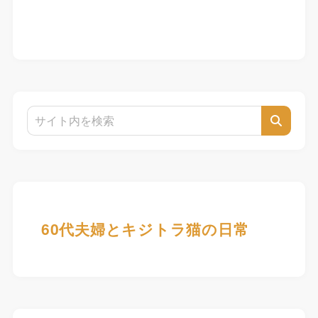
60代夫婦とキジトラ猫の日常