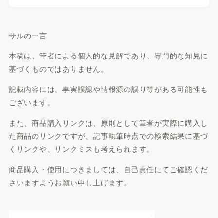
サルの一言
本稿は、筆者による個人的な見解であり、専門的な知見に
基づくものではありません。
記載内容には、事実誤認や情報源の誤り等がある可能性も
ございます。
また、商品購入リンクは、原則として筆者が実際に購入し
た商品のリンクですが、記事執筆時点での検索結果に基づ
くリンクや、リンクミスも考えられます。
商品購入・使用につきましては、自己責任にてご確認くだ
さいますようお願い申し上げます。