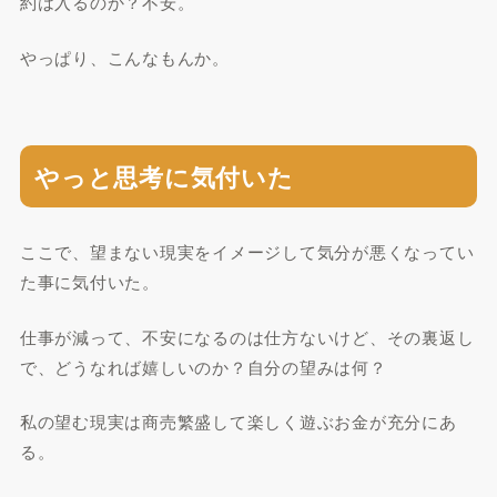
約は入るのか？不安。
やっぱり、こんなもんか。
やっと思考に気付いた
ここで、望まない現実をイメージして気分が悪くなってい
た事に気付いた。
仕事が減って、不安になるのは仕方ないけど、その裏返し
で、どうなれば嬉しいのか？自分の望みは何？
私の望む現実は商売繁盛して楽しく遊ぶお金が充分にあ
る。