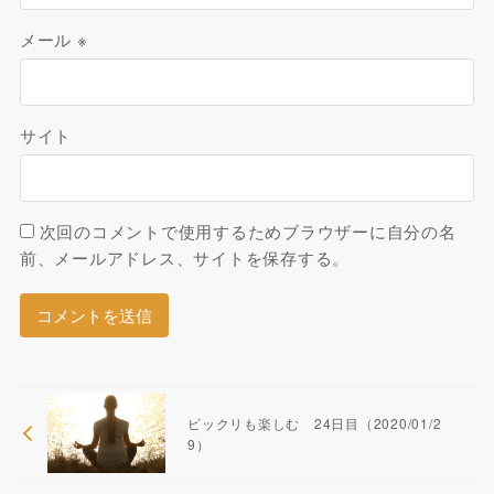
メール
※
サイト
次回のコメントで使用するためブラウザーに自分の名
前、メールアドレス、サイトを保存する。
ビックリも楽しむ 24日目（2020/01/2
9）