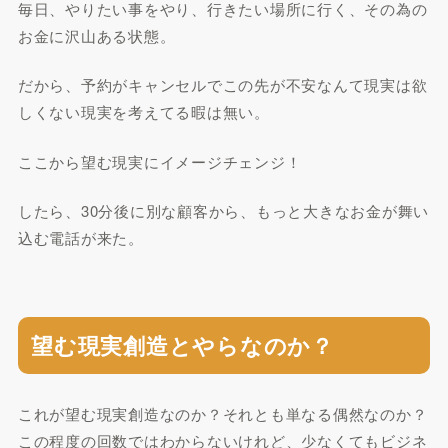
毎日、やりたい事をやり、行きたい場所に行く、その為の
お金に沢山ある状態。
だから、予約がキャンセルでこの先が不安なんて現実は欲
しくない現実を考えてる暇は無い。
ここから望む現実にイメージチェンジ！
したら、30分後に別な顧客から、もっと大きなお金が舞い
込む電話が来た。
望む現実創造とやらなのか？
これが望む現実創造なのか？それとも単なる偶然なのか？
この程度の回数ではわからないけれど、少なくてもビジネ