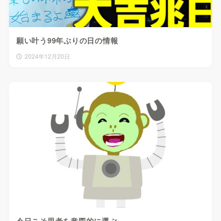
願い叶う99年ぶりの日の情報
2024年12月20日