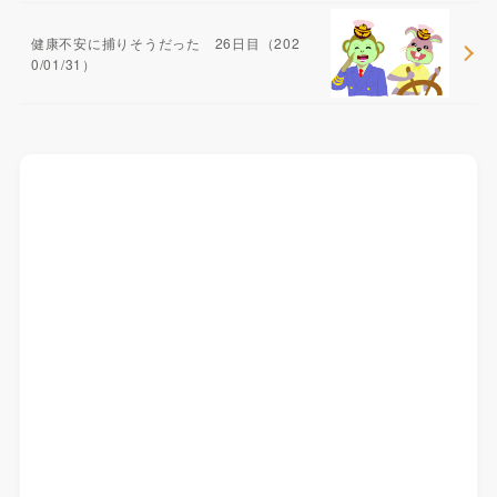
健康不安に捕りそうだった 26日目（202
0/01/31）