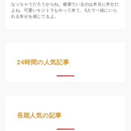
なっちゃうだろうからね。健康でいるのは本当に幸せだ
よね。可愛いキジトラもやって来て、3人で一緒にいら
れる幸せを感じてるよ。
24時間の人気記事
長期人気の記事