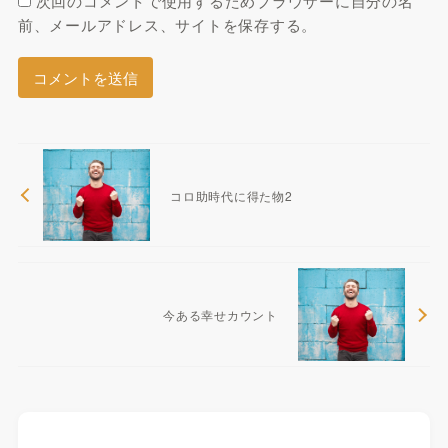
次回のコメントで使用するためブラウザーに自分の名
前、メールアドレス、サイトを保存する。
コロ助時代に得た物2
今ある幸せカウント