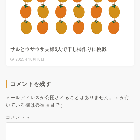
サルとウサウサ夫婦2人で干し柿作りに挑戦
2025年10月18日
コメントを残す
メールアドレスが公開されることはありません。
※
が付
いている欄は必須項目です
コメント
※