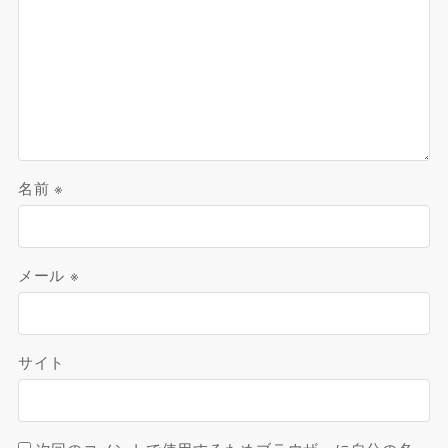
名前
※
メール
※
サイト