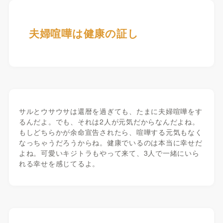
夫婦喧嘩は健康の証し
サルとウサウサは還暦を過ぎても、たまに夫婦喧嘩をす
るんだよ。でも、それは2人が元気だからなんだよね。
もしどちらかが余命宣告されたら、喧嘩する元気もなく
なっちゃうだろうからね。健康でいるのは本当に幸せだ
よね。可愛いキジトラもやって来て、3人で一緒にいら
れる幸せを感じてるよ。