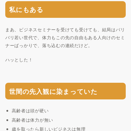
私にもある
まあ、ビジネスセミナーを受けても受けても、結局はバリ
バリ若い世代で、体力もこの先の自由もある人向けのセミ
ナーばっかりで、落ち込むの連続だけど。
ハッとした！
世間の先入観に染まっていた
高齢者は頭が硬い
高齢者は体力が無い
歳を取ったら新しいビジネスは無理