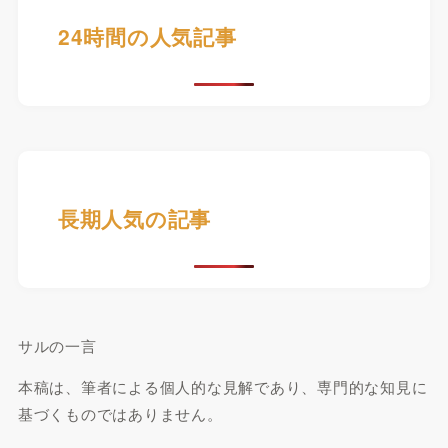
24時間の人気記事
長期人気の記事
サルの一言
本稿は、筆者による個人的な見解であり、専門的な知見に
基づくものではありません。