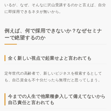
いるが、なぜ、そんなに沢山受講するのかと言えば、自分
に即採用できるネタが無いから。
例えば、何で採用できないか？なぜセミナ
ーで絶望するのか
全く新しい視点で起業せよと言われても
定年世代の高齢者で、新しいビジネスを模索するとして
も、自己資金も不十分だったら無理だと思ってしまう。
今までの人生で他業種参入して備えてないから
自己責任と言われても