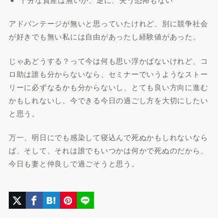
アドバンテージが無いと思っていたけれど、別に競争社会
が好きでも無い私には自由があったし経験値があった。
じゃあどうする？って今は何も思い浮かばないけれど、コ
ロ助は誰も分からないなら、セミナーでいうようなストー
リーに必ずなるかも分からないし、とても良い方向に進む
かもしれないし、今できる今日の過ごし方を大切にしたい
と思う。
万一、明日にでも感染して寝込んで死ぬかもしれないなら
ば、そして、それは誰でもいつかは何かで死ぬのだから、
今日も妻と仲良しで過ごそうと思う。