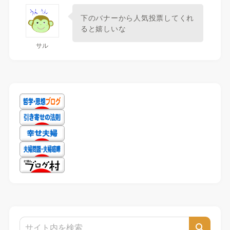
下のバナーから人気投票してくれ
ると嬉しいな
サル