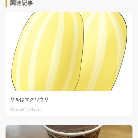
関連記事
サルはマクワウリ
2026年7月27日