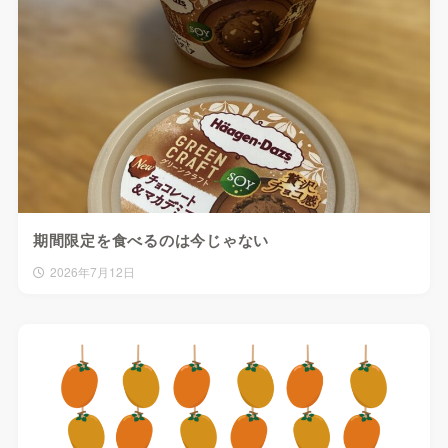
期間限定を食べるのは今じゃない
2026年7月12日