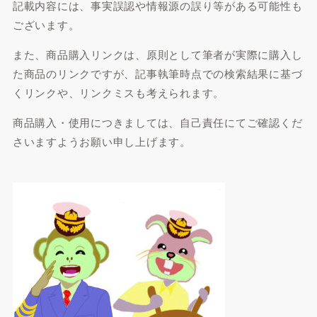
記載内容には、事実誤認や情報源の誤り等がある可能性も
ございます。
また、商品購入リンクは、原則として筆者が実際に購入し
た商品のリンクですが、記事執筆時点での検索結果に基づ
くリンクや、リンクミスも考えられます。
商品購入・使用につきましては、自己責任にてご確認くだ
さいますようお願い申し上げます。