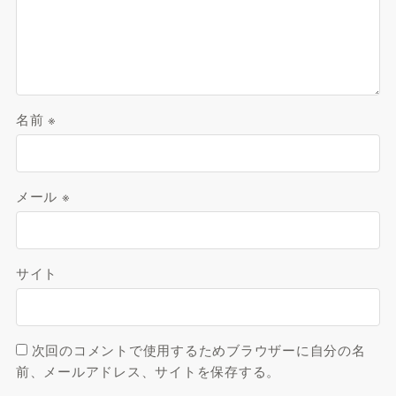
名前
※
メール
※
サイト
次回のコメントで使用するためブラウザーに自分の名
前、メールアドレス、サイトを保存する。