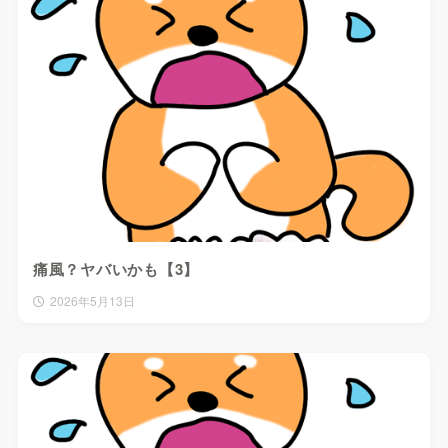
痛風？ヤバいかも【3】
2026年5月13日