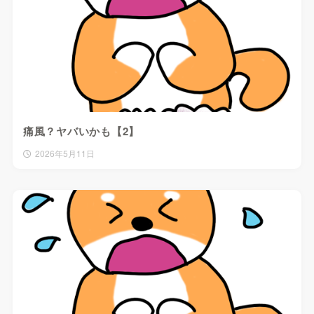
痛風？ヤバいかも【2】
2026年5月11日