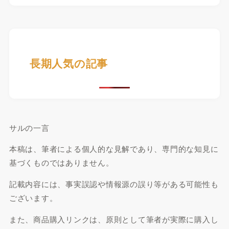
長期人気の記事
サルの一言
本稿は、筆者による個人的な見解であり、専門的な知見に
基づくものではありません。
記載内容には、事実誤認や情報源の誤り等がある可能性も
ございます。
また、商品購入リンクは、原則として筆者が実際に購入し