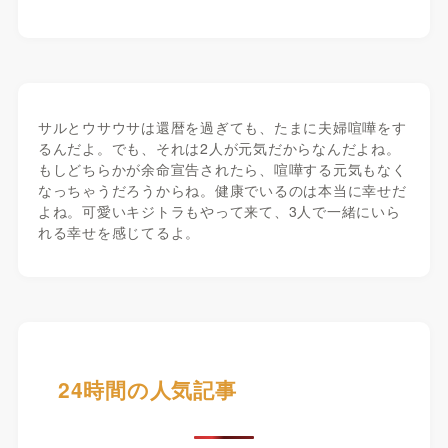
サルとウサウサは還暦を過ぎても、たまに夫婦喧嘩をす
るんだよ。でも、それは2人が元気だからなんだよね。
もしどちらかが余命宣告されたら、喧嘩する元気もなく
なっちゃうだろうからね。健康でいるのは本当に幸せだ
よね。可愛いキジトラもやって来て、3人で一緒にいら
れる幸せを感じてるよ。
24時間の人気記事