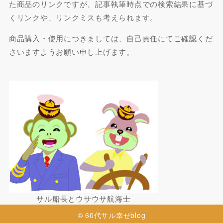
た商品のリンクですが、記事執筆時点での検索結果に基づ
くリンクや、リンクミスも考えられます。
商品購入・使用につきましては、自己責任にてご確認くだ
さいますようお願い申し上げます。
サル船長とウサウサ航海士
© 60代サル幸せblog