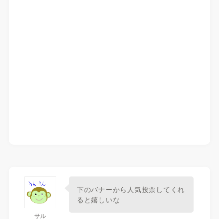
下のバナーから人気投票してくれ
ると嬉しいな
サル