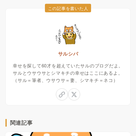
この記事を書いた人
サルシバ
幸せを探して60才を超えていたサルのブログだよ。
サルとウサウサとシマキチの幸せはここにあるよ。
（サル＝筆者、ウサウサ＝妻、シマキチ＝ネコ）
関連記事