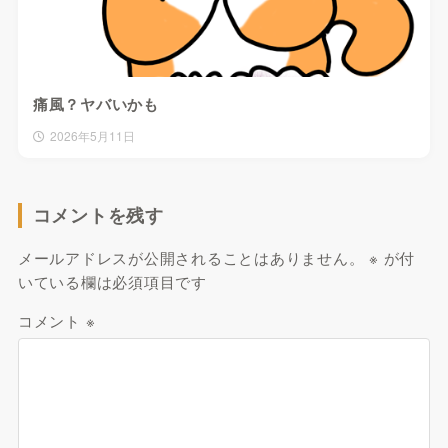
痛風？ヤバいかも
2026年5月11日
コメントを残す
メールアドレスが公開されることはありません。
※
が付
いている欄は必須項目です
コメント
※