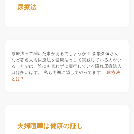
尿療法
尿療法って聞いた事があるでしょうか？ 森繁久彌さん
など著名人も尿療法を健康法として実践している人がい
る一方では、誰にも言わずに実行している隠れ尿療法人
口は多いはず。 私も周囲に隠してやってます。
尿療法
とは？
夫婦喧嘩は健康の証し