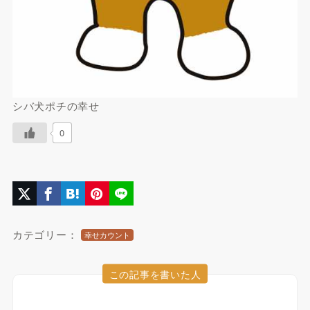
シバ犬ポチの幸せ
0
カテゴリー：
幸せカウント
この記事を書いた人