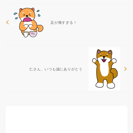
足が痛すぎる！
仁さん、いつも誠にありがとう