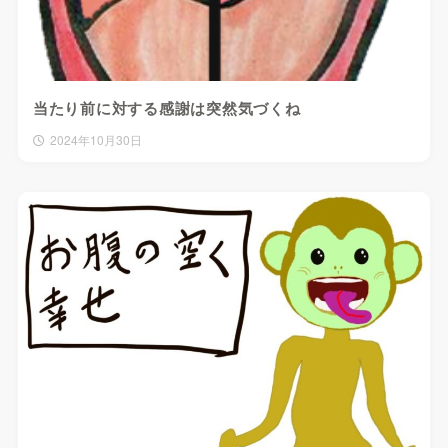
当たり前に対する感謝は突然気づくね
2024年10月30日