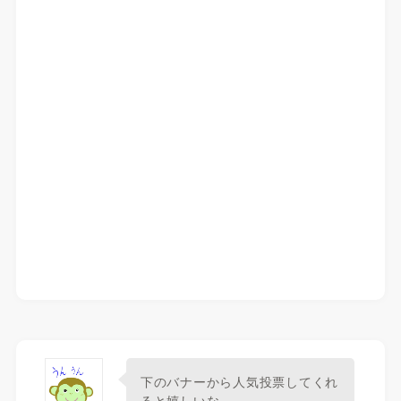
下のバナーから人気投票してくれ
ると嬉しいな