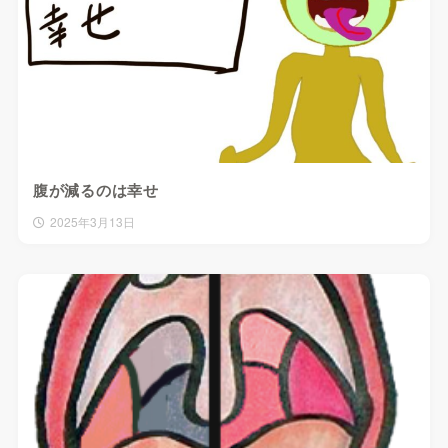
腹が減るのは幸せ
2025年3月13日