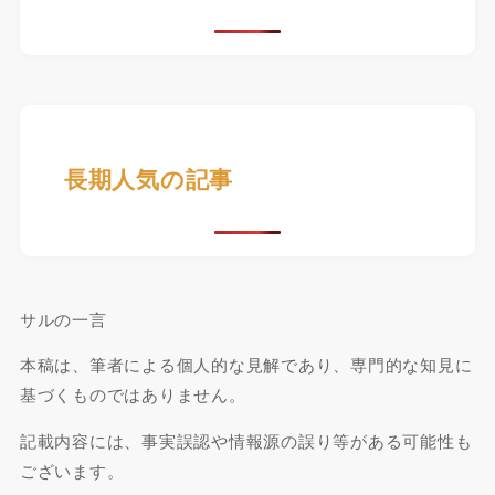
長期人気の記事
サルの一言
本稿は、筆者による個人的な見解であり、専門的な知見に
基づくものではありません。
記載内容には、事実誤認や情報源の誤り等がある可能性も
ございます。