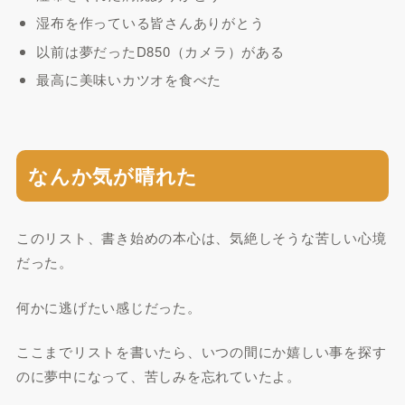
湿布を作っている皆さんありがとう
以前は夢だったD850（カメラ）がある
最高に美味いカツオを食べた
なんか気が晴れた
このリスト、書き始めの本心は、気絶しそうな苦しい心境
だった。
何かに逃げたい感じだった。
ここまでリストを書いたら、いつの間にか嬉しい事を探す
のに夢中になって、苦しみを忘れていたよ。