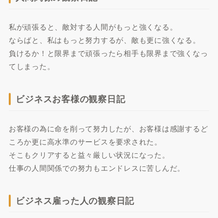
私が頑張ると、敵対する人間がもっと強くなる。
ならばと、私はもっと努力するが、敵も更に強くなる。
負けるか！と限界まで頑張ったら相手も限界まで強くなっ
てしまった。
ビジネスお客様の観察日記
お客様の為に命を削って努力したが、お客様は感謝するど
ころか更に高水準のサービスを要求された。
そこもクリアすると益々厳しい状況になった。
仕事の人間関係での努力もエンドレスに苦しんだ。
ビジネス雇った人の観察日記