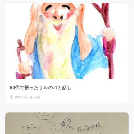
60代で悟ったサルのバカ話し
2026年7月29日