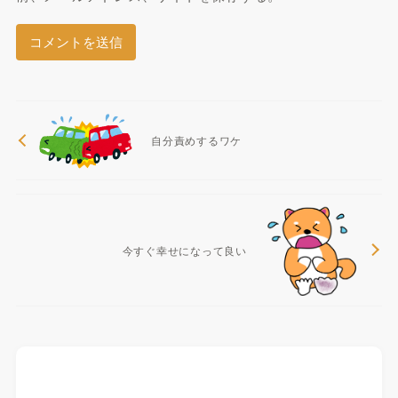
自分責めするワケ
今すぐ幸せになって良い