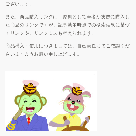
ございます。
また、商品購入リンクは、原則として筆者が実際に購入し
た商品のリンクですが、記事執筆時点での検索結果に基づ
くリンクや、リンクミスも考えられます。
商品購入・使用につきましては、自己責任にてご確認くだ
さいますようお願い申し上げます。