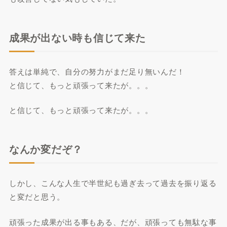
成果が出ない時も信じて来た
答えは単純で、自分の努力がまだ足り無いんだ！
と信じて、もっと頑張って来たが。。。
と信じて、もっと頑張って来たが。。。
なんか変だぞ？
しかし、こんな人生で半世紀も過ぎ去って過去を振り返る
と変だと思う。
頑張った成果が出る事もある、だが、頑張っても無駄な事