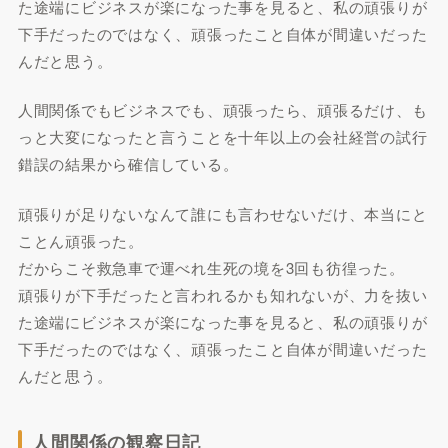
た途端にビジネスが楽になった事を見ると、私の頑張りが
下手だったのではなく、頑張ったこと自体が間違いだった
んだと思う。
人間関係でもビジネスでも、頑張ったら、頑張るだけ、も
っと大変になったと言うことを十年以上の会社経営の試行
錯誤の結果から確信している。
頑張りが足りないなんて誰にも言わせないだけ、本当にと
ことん頑張った。
だからこそ救急車で運べれ生死の境を3回も彷徨った。
頑張りが下手だったと言われるかも知れないが、力を抜い
た途端にビジネスが楽になった事を見ると、私の頑張りが
下手だったのではなく、頑張ったこと自体が間違いだった
んだと思う。
人間関係の観察日記