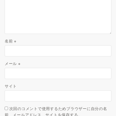
名前
※
メール
※
サイト
次回のコメントで使用するためブラウザーに自分の名
前、メールアドレス、サイトを保存する。