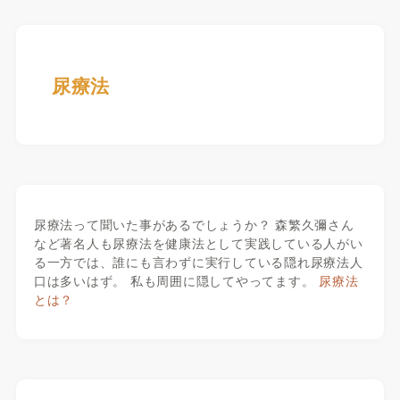
尿療法
尿療法って聞いた事があるでしょうか？ 森繁久彌さん
など著名人も尿療法を健康法として実践している人がい
る一方では、誰にも言わずに実行している隠れ尿療法人
口は多いはず。 私も周囲に隠してやってます。
尿療法
とは？