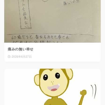
痛みの無い幸せ
2026年6月27日