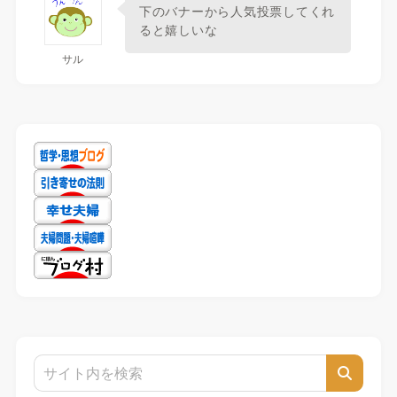
下のバナーから人気投票してくれ
ると嬉しいな
サル