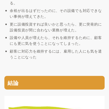
る。
余裕が出るはずだったのに、その設備でも対応できな
い事例が増えてきた。
更に設備投資すれば良いかと思ったら、更に突発的に
設備投資が間に合わない業務が増えた。
設備や人員が増えたら、それを維持するために、顧客
にも更に気を使うことになってしまった。
顧客に対応力を維持するには、雇用した人にも気を遣
うことになった
結論