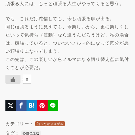
頑張る人には、もっと頑張る人生がやってくると思う。
でも、これだけ確信しても、今も頑張る癖が出る。
同じ頑張るように見えても、今楽しいから、更に楽しくし
たいって気持ち（波動）なら違うんだろうけど、私の場合
は、頑張っていると、ついついノルマ的になって気分が悪
い頑張りになってしまう。
この先は、この楽しいからノルマになる切り替え点に気付
くことが必要だ。
0
カテゴリー：
知ったかぶりザル
タグ：
心屋仁之助