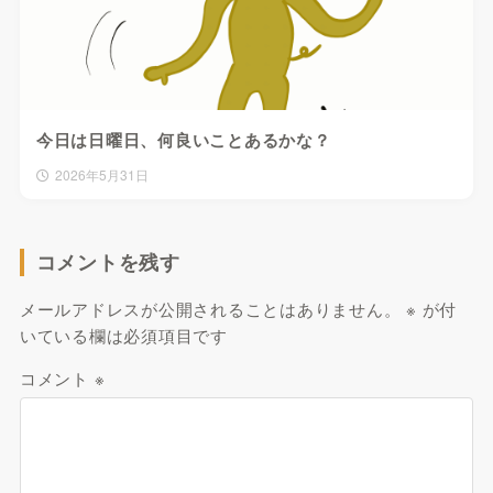
今日は日曜日、何良いことあるかな？
2026年5月31日
コメントを残す
メールアドレスが公開されることはありません。
※
が付
いている欄は必須項目です
コメント
※