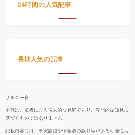
24時間の人気記事
長期人気の記事
サルの一言
本稿は、筆者による個人的な見解であり、専門的な知見に
基づくものではありません。
記載内容には、事実誤認や情報源の誤り等がある可能性も