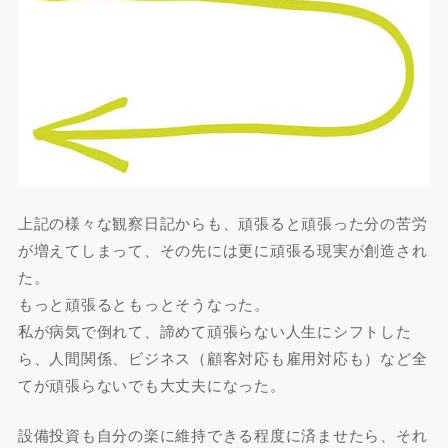
上記の様々な観察日記からも、頑張ると頑張った分の苦労
が増えてしまって、その先には更に頑張る現実が創造され
た。
もっと頑張るともっとそうなった。
私が病気で倒れて、諦めて頑張らない人生にシフトした
ら、人間関係、ビジネス（顧客対応も雇用対応も）など全
てが頑張らないでも大丈夫になった。
設備投資も自分の楽に維持できる程度に済ませたら、それ