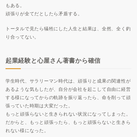
もある。
頑張りが全てだとしたら矛盾する。
トータルで見たら犠牲にした人生と結果は、全然、全く釣
り合ってない。
起業経験と心屋さん著書から確信
学生時代、サラリーマン時代は、頑張りと成果の関連性が
あるような気もしたが、自分が会社を起こして自由に経営
する様になってからの軌跡を振り返ったら、命を削って頑
張っていた時期は大変だった。
もっと頑張らないと生きられない状況になってしまった。
だからと、もっと頑張ったら、もっと頑張らないと生きら
れない様になった。