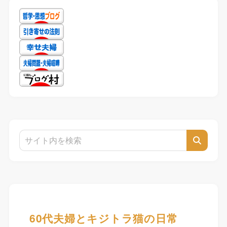
60代夫婦とキジトラ猫の日常