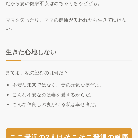
だから妻の健康不安はめちゃくちゃビビる。
ママを失ったり、ママの健康が失われたら生きてゆけな
い。
生きた心地しない
まてよ、私の望むのは何だ？
不安な未来ではなく、妻の元気な姿だよ。
こんな不安なのは妻を愛するからだ。
こんな仲良しの妻がいる私は幸せ者だ。
ここ最近の2人はそこそこ普通の健康