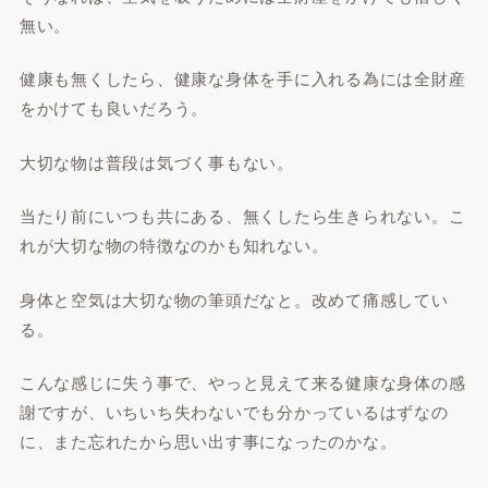
無い。
健康も無くしたら、健康な身体を手に入れる為には全財産
をかけても良いだろう。
大切な物は普段は気づく事もない。
当たり前にいつも共にある、無くしたら生きられない。こ
れが大切な物の特徴なのかも知れない。
身体と空気は大切な物の筆頭だなと。改めて痛感してい
る。
こんな感じに失う事で、やっと見えて来る健康な身体の感
謝ですが、いちいち失わないでも分かっているはずなの
に、また忘れたから思い出す事になったのかな。