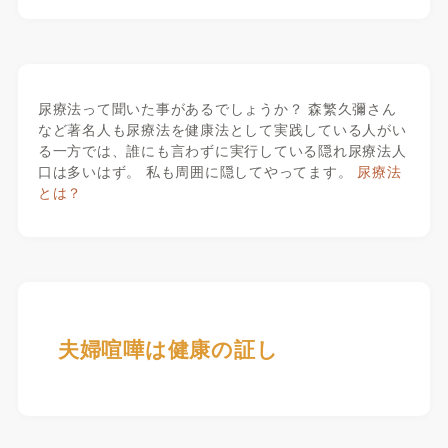
尿療法って聞いた事があるでしょうか？ 森繁久彌さん
など著名人も尿療法を健康法として実践している人がい
る一方では、誰にも言わずに実行している隠れ尿療法人
口は多いはず。 私も周囲に隠してやってます。
尿療法
とは？
夫婦喧嘩は健康の証し