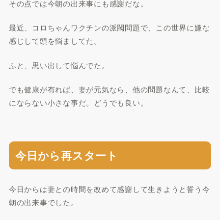
その点では今朝の出来事にも感謝だな。
最近、コロちゃんワクチンの派閥問題で、この世界に嫌な
感じして頭を悩ましてた。
ふと、思い出して悩んでた。
でも健康が有れば、妻が元気なら、他の問題なんて、比較
にならない小さな事だ。どうでも良い。
今日から再スタート
今日からは妻との時間を改めて感謝して生きようと誓う今
朝の出来事でした。