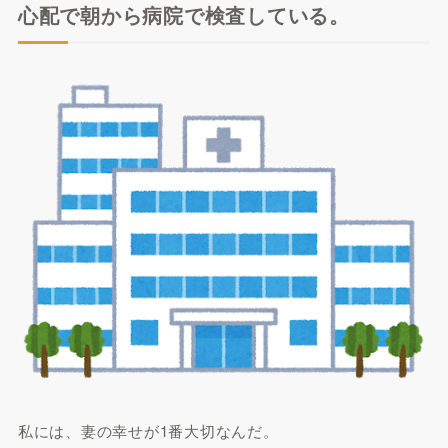
心配で朝から病院で検査している。
私には、妻の幸せが1番大切なんだ。