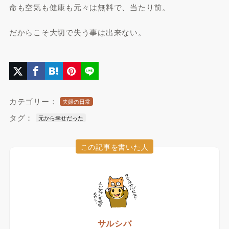
命も空気も健康も元々は無料で、当たり前。
だからこそ大切で失う事は出来ない。
カテゴリー：
夫婦の日常
タグ：
元から幸せだった
この記事を書いた人
サルシバ