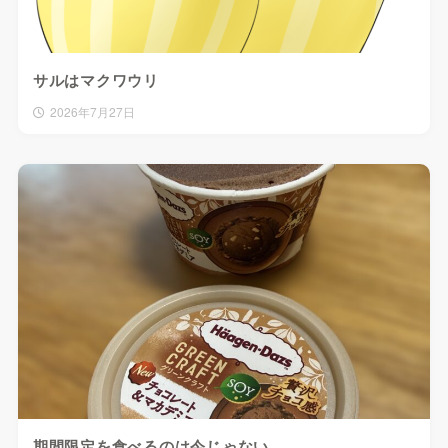
サルはマクワウリ
2026年7月27日
期間限定を食べるのは今じゃない