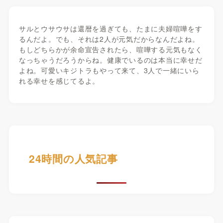
サルとウサウサは還暦を過ぎても、たまに夫婦喧嘩をす
るんだよ。でも、それは2人が元気だからなんだよね。
もしどちらかが余命宣告されたら、喧嘩する元気もなく
なっちゃうだろうからね。健康でいるのは本当に幸せだ
よね。可愛いキジトラもやって来て、3人で一緒にいら
れる幸せを感じてるよ。
24時間の人気記事