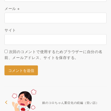
メール
※
サイト
次回のコメントで使用するためブラウザーに自分の名
前、メールアドレス、サイトを保存する。
娘のコロちゃん重症化の続編（笑い話）