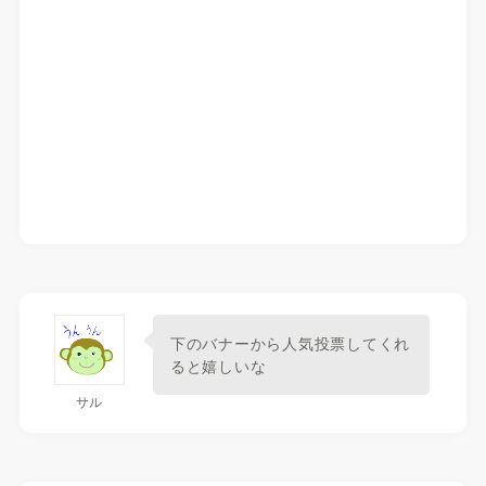
下のバナーから人気投票してくれ
ると嬉しいな
サル