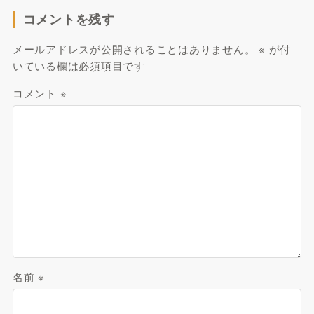
コメントを残す
メールアドレスが公開されることはありません。
※
が付
いている欄は必須項目です
コメント
※
名前
※