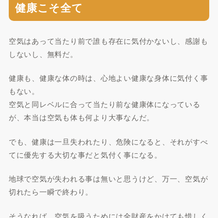
健康こそ全て
空気はあって当たり前で誰も存在に気付かないし、感謝も
しないし、無料だ。
健康も、健康な体の時は、心地よい健康な身体に気付く事
もない。
空気と同レベルに合って当たり前な健康体になっている
が、本当は空気も体も何より大事なんだ。
でも、健康は一旦失われたり、危険になると、それがすべ
てに優先する大切な事だと気付く事になる。
地球で空気が失われる事は無いと思うけど、万一、空気が
切れたら一瞬で終わり。
そうなれば、空気を吸うためには全財産をかけても惜しく