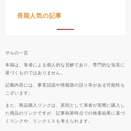
長期人気の記事
サルの一言
本稿は、筆者による個人的な見解であり、専門的な知見に
基づくものではありません。
記載内容には、事実誤認や情報源の誤り等がある可能性も
ございます。
また、商品購入リンクは、原則として筆者が実際に購入し
た商品のリンクですが、記事執筆時点での検索結果に基づ
くリンクや、リンクミスも考えられます。