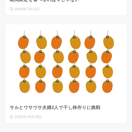
2026年7月12日
サルとウサウサ夫婦2人で干し柿作りに挑戦
2025年10月18日