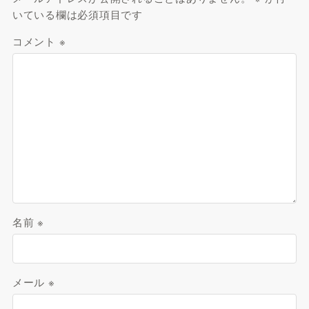
いている欄は必須項目です
コメント
※
名前
※
メール
※