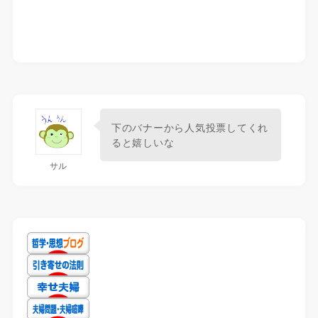
下のバナーから人気投票してくれ
ると嬉しいな
サル