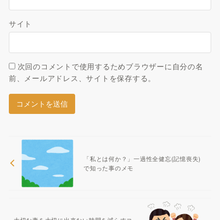
サイト
次回のコメントで使用するためブラウザーに自分の名
前、メールアドレス、サイトを保存する。
「私とは何か？」一過性全健忘(記憶喪失)
で知った事のメモ
大切な妻を大切に出来ない時間を減らすコ