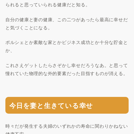
られると思っていられる健康だと知る。
自分の健康と妻の健康、この二つがあったら最高に幸せだ
と気づくことになる。
ポルシェとか素敵な家とかビジネス成功とか十分な貯金と
か、
これさえゲットしたらさぞかし幸せだろうなあ。と思って
憧れていた物理的な外的要素だった目指すものが消える。
今日を妻と生きている幸せ
時々だが発生する夫婦のいずれかの寿命に関わりかねない
健康不安。