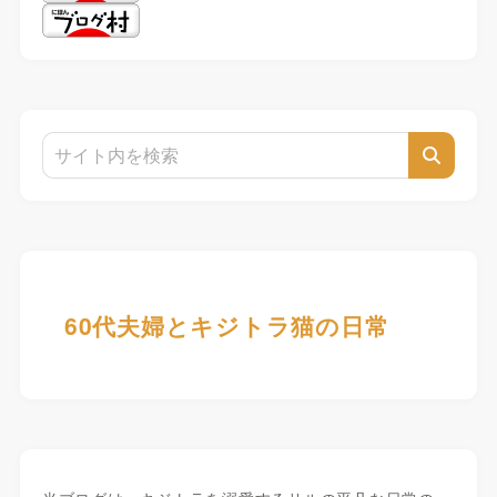
60代夫婦とキジトラ猫の日常