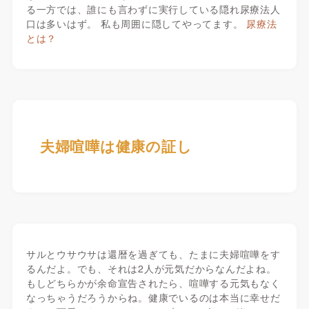
る一方では、誰にも言わずに実行している隠れ尿療法人
口は多いはず。 私も周囲に隠してやってます。
尿療法
とは？
夫婦喧嘩は健康の証し
サルとウサウサは還暦を過ぎても、たまに夫婦喧嘩をす
るんだよ。でも、それは2人が元気だからなんだよね。
もしどちらかが余命宣告されたら、喧嘩する元気もなく
なっちゃうだろうからね。健康でいるのは本当に幸せだ