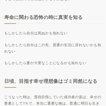
寿命に関わる恐怖の時に真実を知る
もしかしたら自分は死ぬかも知れない
もしかしたら自分はこの先、普通の生活に戻れないかも知
れない
もしかしたら妻が大変なことになるかも知れない
日頃、目指す幸せ理想像はゴミ同然になる
こうなった時は、普段目指していた成功者の姿は、幸せの
要素として1％で、本当に重要な物は、普通に明日も生き