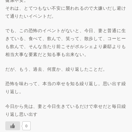
それは、とてつもない不安に襲われるので大嫌いだし避け
て通りたいイベントだ。
でも、この恐怖のイベントがないと、今日、妻と普通に生
きている、食べて、飲んで、笑って、散歩して、コーヒー
も飲んで、そんな当たり前こそがポルシェより豪邸よりも
相当大事な要素だと知る事も出来ない。
だが、もう、過去、何度か、繰り返したことだ。
恐怖を味わって、本当の幸せを知る繰り返し。思い出す繰
り返し。
今日から先は、妻と今日生きているだけで幸せだと毎日繰
り返し思い出す
0