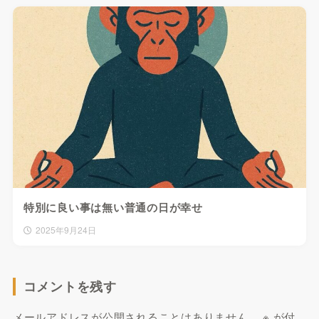
特別に良い事は無い普通の日が幸せ
2025年9月24日
コメントを残す
メールアドレスが公開されることはありません。
※
が付