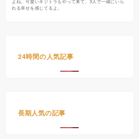
よね。可愛いキジトラもやって来て、3人で一緒にいら
れる幸せを感じてるよ。
24時間の人気記事
長期人気の記事