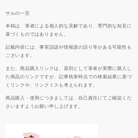
サルの一言
本稿は、筆者による個人的な見解であり、専門的な知見に
基づくものではありません。
記載内容には、事実誤認や情報源の誤り等がある可能性も
ございます。
また、商品購入リンクは、原則として筆者が実際に購入し
た商品のリンクですが、記事執筆時点での検索結果に基づ
くリンクや、リンクミスも考えられます。
商品購入・使用につきましては、自己責任にてご確認くだ
さいますようお願い申し上げます。