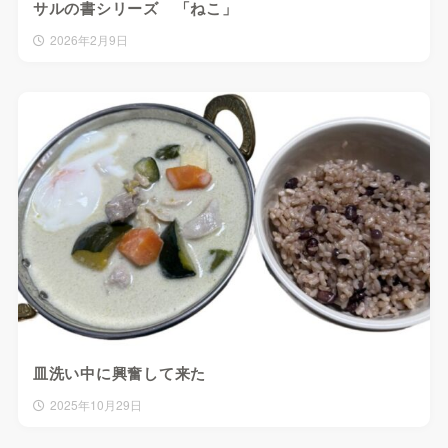
サルの書シリーズ 「ねこ」
2026年2月9日
皿洗い中に興奮して来た
2025年10月29日