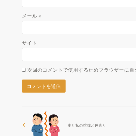
メール
※
サイト
次回のコメントで使用するためブラウザーに自
妻と私の喧嘩と仲直り