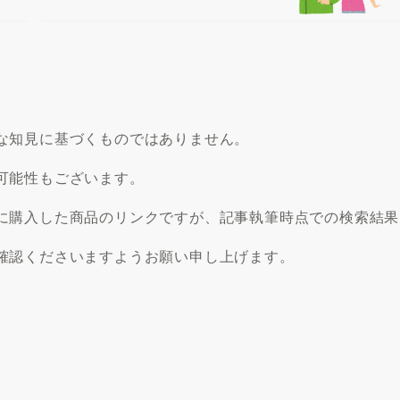
な知見に基づくものではありません。
可能性もございます。
に購入した商品のリンクですが、記事執筆時点での検索結果
確認くださいますようお願い申し上げます。