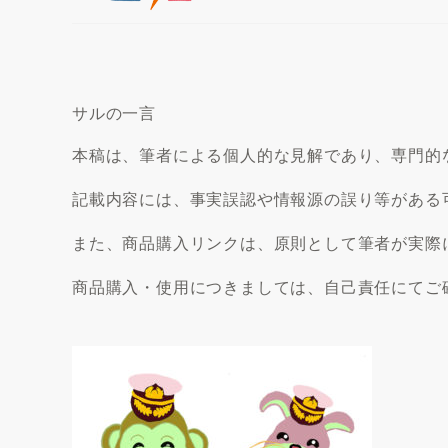
サルの一言
本稿は、筆者による個人的な見解であり、専門的
記載内容には、事実誤認や情報源の誤り等がある
また、商品購入リンクは、原則として筆者が実際
商品購入・使用につきましては、自己責任にてご