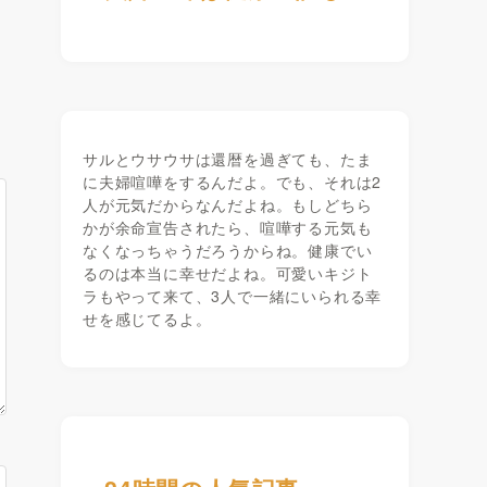
サルとウサウサは還暦を過ぎても、たま
に夫婦喧嘩をするんだよ。でも、それは2
人が元気だからなんだよね。もしどちら
かが余命宣告されたら、喧嘩する元気も
なくなっちゃうだろうからね。健康でい
るのは本当に幸せだよね。可愛いキジト
ラもやって来て、3人で一緒にいられる幸
せを感じてるよ。