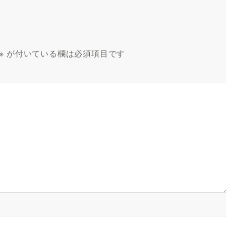
※
が付いている欄は必須項目です