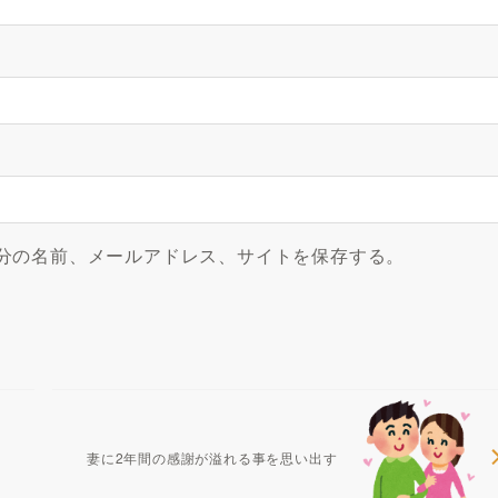
分の名前、メールアドレス、サイトを保存する。
妻に2年間の感謝が溢れる事を思い出す