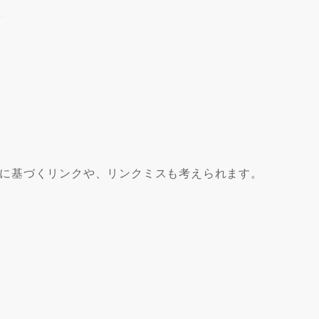
に基づくリンクや、リンクミスも考えられます。