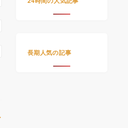
24時間の人気記事
長期人気の記事