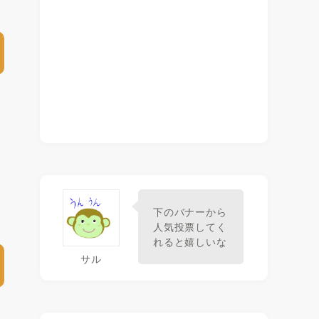
下のバナーから
人気投票してく
れると嬉しいな
サル