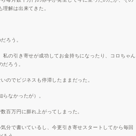
も理解は出来てきた。
のだろう。
、私の引き寄せが成功してお金持ちになったり、コロちゃん
のだろう。
ないのでビジネスも停滞したままだった。
知らなかったが）。
で数百万円に膨れ上がってしまった。
い気分で書いているし、今更引き寄せスタートしてから毎回
だろう。