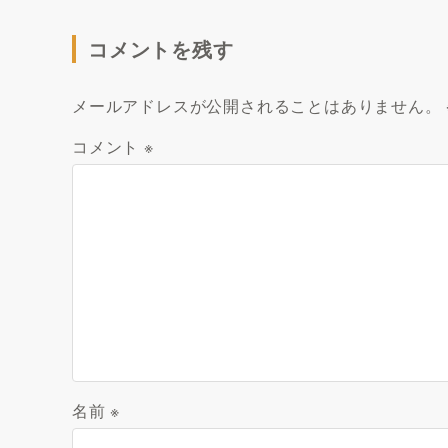
コメントを残す
メールアドレスが公開されることはありません。
コメント
※
名前
※