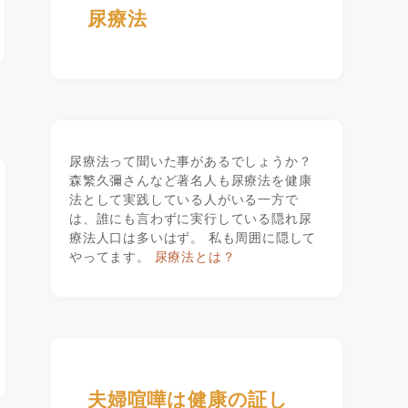
尿療法
尿療法って聞いた事があるでしょうか？
森繁久彌さんなど著名人も尿療法を健康
法として実践している人がいる一方で
は、誰にも言わずに実行している隠れ尿
療法人口は多いはず。 私も周囲に隠して
やってます。
尿療法とは？
夫婦喧嘩は健康の証し