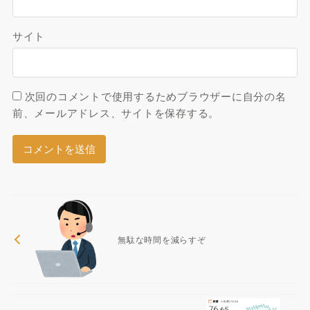
サイト
次回のコメントで使用するためブラウザーに自分の名
前、メールアドレス、サイトを保存する。
無駄な時間を減らすぞ