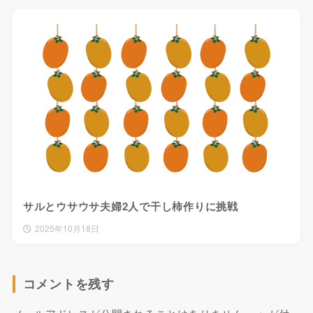
サルとウサウサ夫婦2人で干し柿作りに挑戦
2025年10月18日
コメントを残す