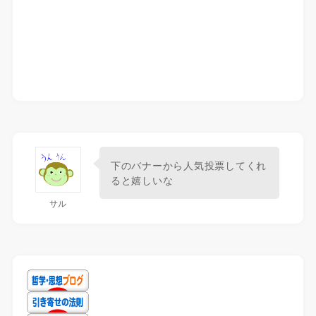
下のバナーから人気投票してくれ
ると嬉しいな
サル