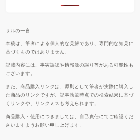
サルの一言
本稿は、筆者による個人的な見解であり、専門的な知見に
基づくものではありません。
記載内容には、事実誤認や情報源の誤り等がある可能性も
ございます。
また、商品購入リンクは、原則として筆者が実際に購入し
た商品のリンクですが、記事執筆時点での検索結果に基づ
くリンクや、リンクミスも考えられます。
商品購入・使用につきましては、自己責任にてご確認くだ
さいますようお願い申し上げます。