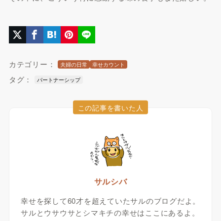
カテゴリー：
夫婦の日常
幸せカウント
タグ：
パートナーシップ
この記事を書いた人
サルシバ
幸せを探して60才を超えていたサルのブログだよ。
サルとウサウサとシマキチの幸せはここにあるよ。