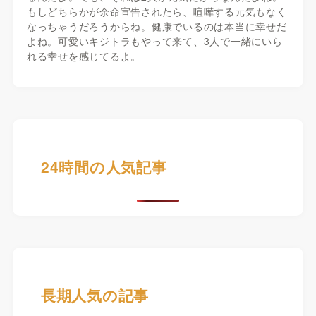
もしどちらかが余命宣告されたら、喧嘩する元気もなく
なっちゃうだろうからね。健康でいるのは本当に幸せだ
よね。可愛いキジトラもやって来て、3人で一緒にいら
れる幸せを感じてるよ。
24時間の人気記事
長期人気の記事