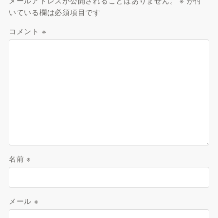
メールアドレスが公開されることはありません。
※
が付
いている欄は必須項目です
コメント
※
名前
※
メール
※