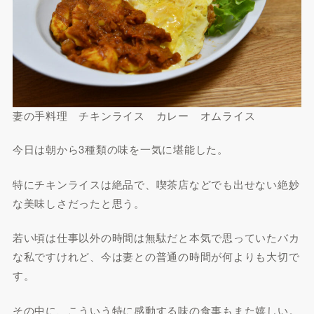
妻の手料理 チキンライス カレー オムライス
今日は朝から3種類の味を一気に堪能した。
特にチキンライスは絶品で、喫茶店などでも出せない絶妙
な美味しさだったと思う。
若い頃は仕事以外の時間は無駄だと本気で思っていたバカ
な私ですけれど、今は妻との普通の時間が何よりも大切で
す。
その中に、こういう特に感動する味の食事もまた嬉しい。