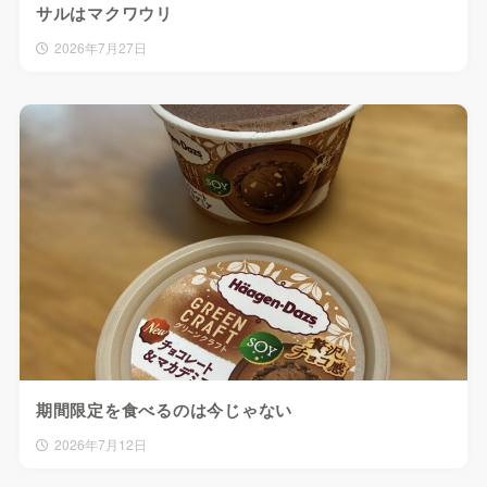
サルはマクワウリ
2026年7月27日
期間限定を食べるのは今じゃない
2026年7月12日