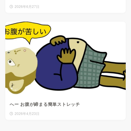
2026年6月27日
へー お腹が締まる簡単ストレッチ
2026年4月23日