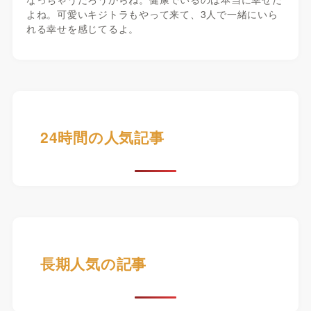
よね。可愛いキジトラもやって来て、3人で一緒にいら
れる幸せを感じてるよ。
24時間の人気記事
長期人気の記事