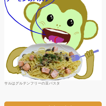
サルはグルテンフリーの豆パスタ