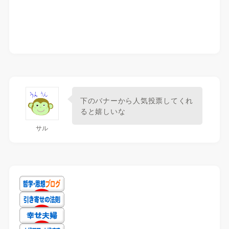
下のバナーから人気投票してくれ
ると嬉しいな
サル