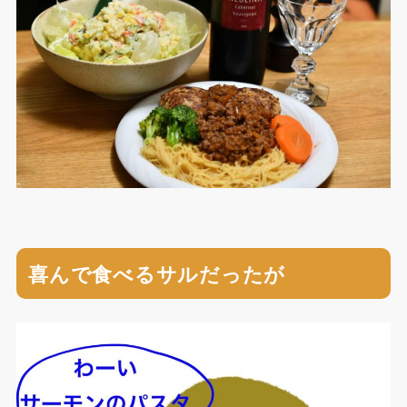
喜んで食べるサルだったが