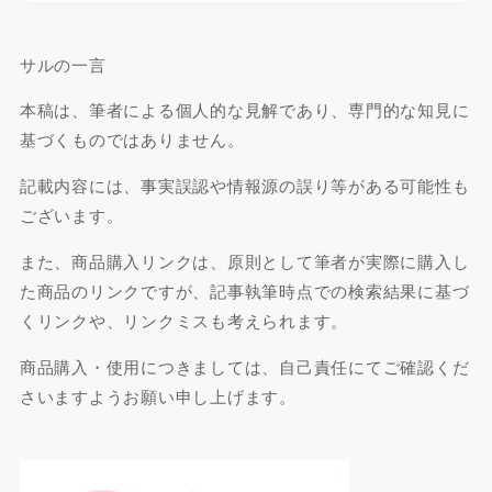
サルの一言
本稿は、筆者による個人的な見解であり、専門的な知見に
基づくものではありません。
記載内容には、事実誤認や情報源の誤り等がある可能性も
ございます。
また、商品購入リンクは、原則として筆者が実際に購入し
た商品のリンクですが、記事執筆時点での検索結果に基づ
くリンクや、リンクミスも考えられます。
商品購入・使用につきましては、自己責任にてご確認くだ
さいますようお願い申し上げます。