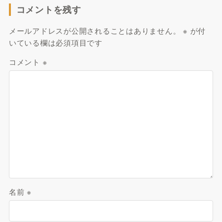
コメントを残す
メールアドレスが公開されることはありません。
※
が付
いている欄は必須項目です
コメント
※
名前
※