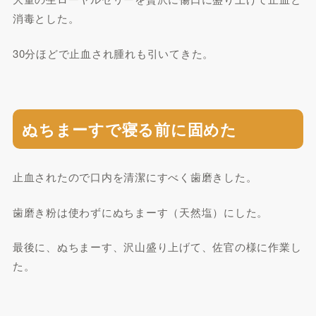
消毒とした。
30分ほどで止血され腫れも引いてきた。
ぬちまーすで寝る前に固めた
止血されたので口内を清潔にすべく歯磨きした。
歯磨き粉は使わずにぬちまーす（天然塩）にした。
最後に、ぬちまーす、沢山盛り上げて、佐官の様に作業し
た。