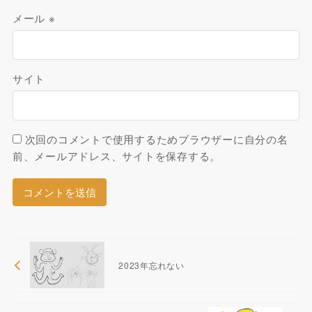
メール
※
サイト
次回のコメントで使用するためブラウザーに自分の名
前、メールアドレス、サイトを保存する。
2023年忘れない