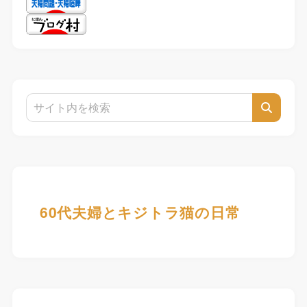
60代夫婦とキジトラ猫の日常